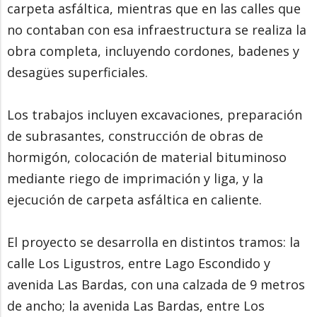
carpeta asfáltica, mientras que en las calles que
no contaban con esa infraestructura se realiza la
obra completa, incluyendo cordones, badenes y
desagües superficiales.
Los trabajos incluyen excavaciones, preparación
de subrasantes, construcción de obras de
hormigón, colocación de material bituminoso
mediante riego de imprimación y liga, y la
ejecución de carpeta asfáltica en caliente.
El proyecto se desarrolla en distintos tramos: la
calle Los Ligustros, entre Lago Escondido y
avenida Las Bardas, con una calzada de 9 metros
de ancho; la avenida Las Bardas, entre Los