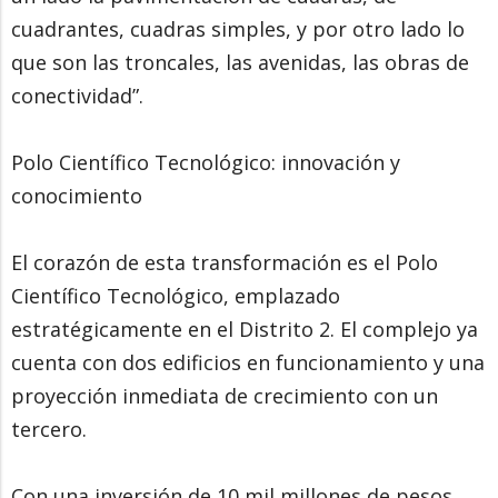
cuadrantes, cuadras simples, y por otro lado lo
que son las troncales, las avenidas, las obras de
conectividad”.
Polo Científico Tecnológico: innovación y
conocimiento
El corazón de esta transformación es el Polo
Científico Tecnológico, emplazado
estratégicamente en el Distrito 2. El complejo ya
cuenta con dos edificios en funcionamiento y una
proyección inmediata de crecimiento con un
tercero.
Con una inversión de 10 mil millones de pesos