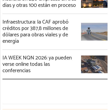
días y otras 100 están en proceso
Infraestructura: la CAF aprobó
créditos por 387,8 millones de
dólares para obras viales y de
energía
IA WEEK NQN 2026: ya pueden
verse online todas las
conferencias