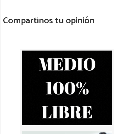
Compartinos tu opinión