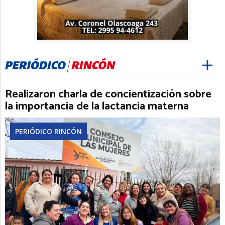
Realizaron charla de concientización sobre
la importancia de la lactancia materna
PERIÓDICO RINCÓN