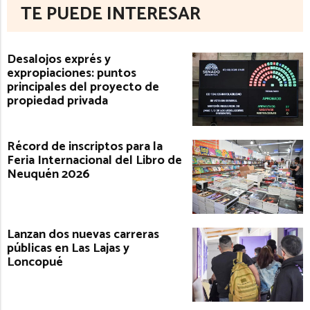
TE PUEDE INTERESAR
Desalojos exprés y
expropiaciones: puntos
principales del proyecto de
propiedad privada
Récord de inscriptos para la
Feria Internacional del Libro de
Neuquén 2026
Lanzan dos nuevas carreras
públicas en Las Lajas y
Loncopué