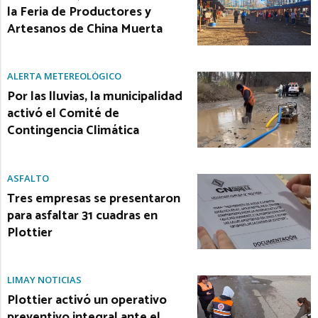
la Feria de Productores y
Artesanos de China Muerta
ALERTA METEREOLÓGICO
Por las lluvias, la municipalidad
activó el Comité de
Contingencia Climática
ASFALTO
Tres empresas se presentaron
para asfaltar 31 cuadras en
Plottier
LIMAY NOTICIAS
Plottier activó un operativo
preventivo integral ante el