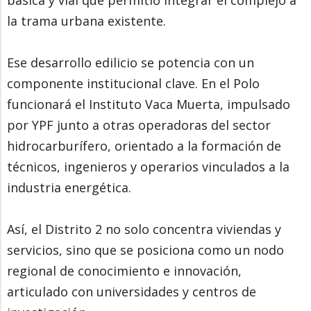
la trama urbana existente.
Ese desarrollo edilicio se potencia con un
componente institucional clave. En el Polo
funcionará el Instituto Vaca Muerta, impulsado
por YPF junto a otras operadoras del sector
hidrocarburífero, orientado a la formación de
técnicos, ingenieros y operarios vinculados a la
industria energética.
Así, el Distrito 2 no solo concentra viviendas y
servicios, sino que se posiciona como un nodo
regional de conocimiento e innovación,
articulado con universidades y centros de