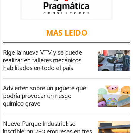
MÁS LEIDO
Rige la nueva VTV y se puede
realizar en talleres mecánicos
habilitados en todo el país
Advierten sobre un juguete que
podría provocar un riesgo
químico grave
Nuevo Parque Industrial: se
inscribieron 250 empresas en tres