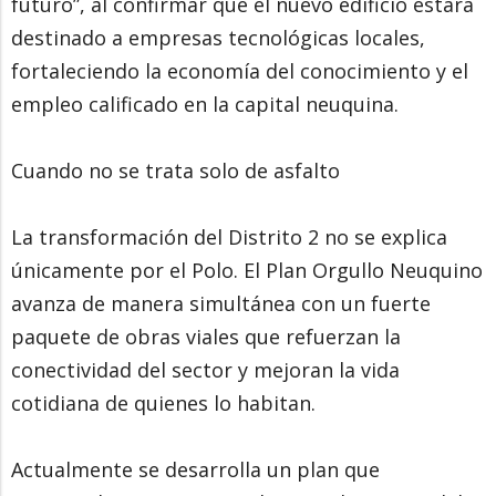
futuro”, al confirmar que el nuevo edificio estará
destinado a empresas tecnológicas locales,
fortaleciendo la economía del conocimiento y el
empleo calificado en la capital neuquina.
Cuando no se trata solo de asfalto
La transformación del Distrito 2 no se explica
únicamente por el Polo. El Plan Orgullo Neuquino
avanza de manera simultánea con un fuerte
paquete de obras viales que refuerzan la
conectividad del sector y mejoran la vida
cotidiana de quienes lo habitan.
Actualmente se desarrolla un plan que