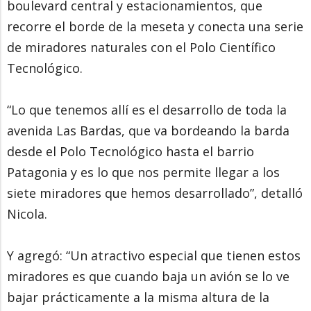
boulevard central y estacionamientos, que
recorre el borde de la meseta y conecta una serie
de miradores naturales con el Polo Científico
Tecnológico.
“Lo que tenemos allí es el desarrollo de toda la
avenida Las Bardas, que va bordeando la barda
desde el Polo Tecnológico hasta el barrio
Patagonia y es lo que nos permite llegar a los
siete miradores que hemos desarrollado”, detalló
Nicola.
Y agregó: “Un atractivo especial que tienen estos
miradores es que cuando baja un avión se lo ve
bajar prácticamente a la misma altura de la