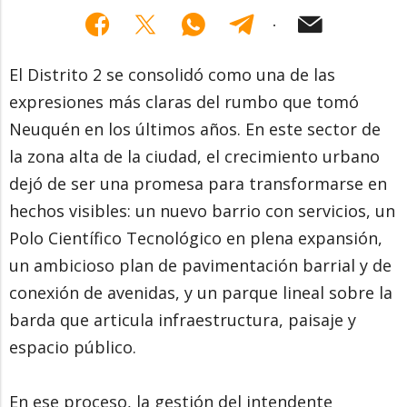
El Distrito 2 se consolidó como una de las
expresiones más claras del rumbo que tomó
Neuquén en los últimos años. En este sector de
la zona alta de la ciudad, el crecimiento urbano
dejó de ser una promesa para transformarse en
hechos visibles: un nuevo barrio con servicios, un
Polo Científico Tecnológico en plena expansión,
un ambicioso plan de pavimentación barrial y de
conexión de avenidas, y un parque lineal sobre la
barda que articula infraestructura, paisaje y
espacio público.
En ese proceso, la gestión del intendente