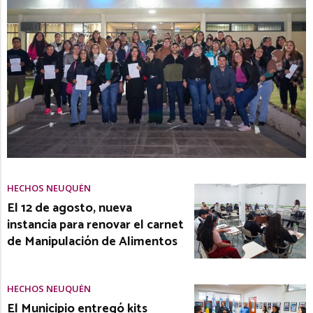
HECHOS NEUQUÉN
El 12 de agosto, nueva
instancia para renovar el carnet
de Manipulación de Alimentos
HECHOS NEUQUÉN
El Municipio entregó kits