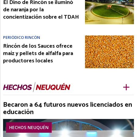
El Dino de Rincón se iluminó
de naranja por la
concientización sobre el TDAH
PERIÓDICO RINCÓN
Rincón de los Sauces ofrece
maíz y pellets de alfalfa para
productores locales
Becaron a 64 futuros nuevos licenciados en
educación
HECHOS NEUQUÉN