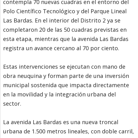
contempla 70 nuevas cuadras en el entorno del
Polo Científico Tecnológico y del Parque Lineal
Las Bardas. En el interior del Distrito 2 ya se
completaron 20 de las 50 cuadras previstas en
esta etapa, mientras que la avenida Las Bardas
registra un avance cercano al 70 por ciento.
Estas intervenciones se ejecutan con mano de
obra neuquina y forman parte de una inversión
municipal sostenida que impacta directamente
en la movilidad y la integración urbana del
sector.
La avenida Las Bardas es una nueva troncal
urbana de 1.500 metros lineales, con doble carril,