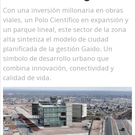
Con una inversión millonaria en obras
viales, un Polo Científico en expansión y
un parque lineal, este sector de la zona
alta sintetiza el modelo de ciudad
planificada de la gestión Gaido. Un
símbolo de desarrollo urbano que
combina innovación, conectividad y
calidad de vida.