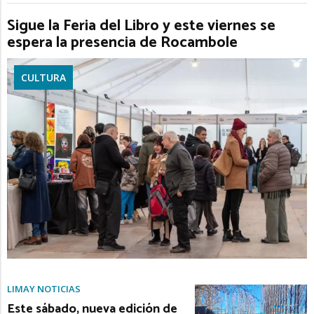
Sigue la Feria del Libro y este viernes se
espera la presencia de Rocambole
CULTURA
LIMAY NOTICIAS
Este sábado, nueva edición de