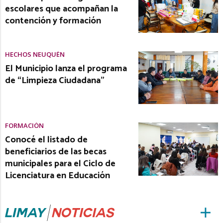
escolares que acompañan la
contención y formación
HECHOS NEUQUÉN
El Municipio lanza el programa
de “Limpieza Ciudadana”
FORMACIÓN
Conocé el listado de
beneficiarios de las becas
municipales para el Ciclo de
Licenciatura en Educación