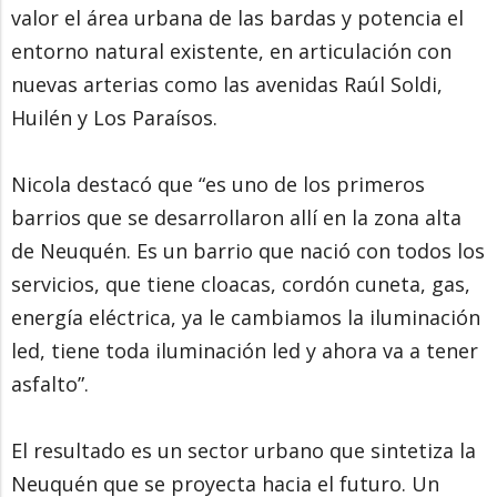
valor el área urbana de las bardas y potencia el
entorno natural existente, en articulación con
nuevas arterias como las avenidas Raúl Soldi,
Huilén y Los Paraísos.
Nicola destacó que “es uno de los primeros
barrios que se desarrollaron allí en la zona alta
de Neuquén. Es un barrio que nació con todos los
servicios, que tiene cloacas, cordón cuneta, gas,
energía eléctrica, ya le cambiamos la iluminación
led, tiene toda iluminación led y ahora va a tener
asfalto”.
El resultado es un sector urbano que sintetiza la
Neuquén que se proyecta hacia el futuro. Un