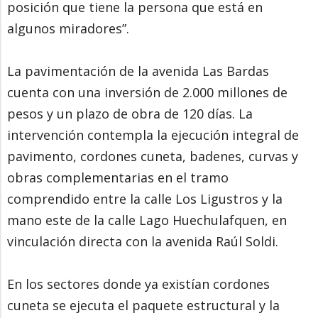
posición que tiene la persona que está en
algunos miradores”.
La pavimentación de la avenida Las Bardas
cuenta con una inversión de 2.000 millones de
pesos y un plazo de obra de 120 días. La
intervención contempla la ejecución integral de
pavimento, cordones cuneta, badenes, curvas y
obras complementarias en el tramo
comprendido entre la calle Los Ligustros y la
mano este de la calle Lago Huechulafquen, en
vinculación directa con la avenida Raúl Soldi.
En los sectores donde ya existían cordones
cuneta se ejecuta el paquete estructural y la