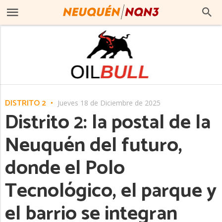
DISTRITO 2
Jueves 18 de Diciembre de 2025
Distrito 2: la postal de la
Neuquén del futuro,
donde el Polo
Tecnológico, el parque y
el barrio se integran