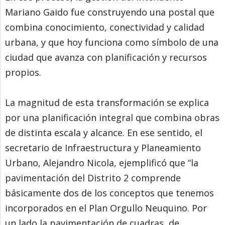
Mariano Gaido fue construyendo una postal que
combina conocimiento, conectividad y calidad
urbana, y que hoy funciona como símbolo de una
ciudad que avanza con planificación y recursos
propios.
La magnitud de esta transformación se explica
por una planificación integral que combina obras
de distinta escala y alcance. En ese sentido, el
secretario de Infraestructura y Planeamiento
Urbano, Alejandro Nicola, ejemplificó que “la
pavimentación del Distrito 2 comprende
básicamente dos de los conceptos que tenemos
incorporados en el Plan Orgullo Neuquino. Por
un lado la pavimentación de cuadras, de