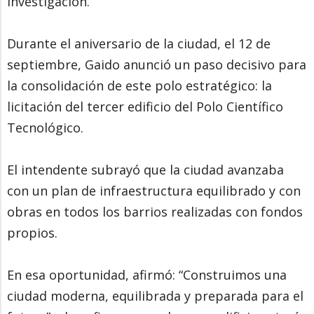
investigación.
Durante el aniversario de la ciudad, el 12 de
septiembre, Gaido anunció un paso decisivo para
la consolidación de este polo estratégico: la
licitación del tercer edificio del Polo Científico
Tecnológico.
El intendente subrayó que la ciudad avanzaba
con un plan de infraestructura equilibrado y con
obras en todos los barrios realizadas con fondos
propios.
En esa oportunidad, afirmó: “Construimos una
ciudad moderna, equilibrada y preparada para el