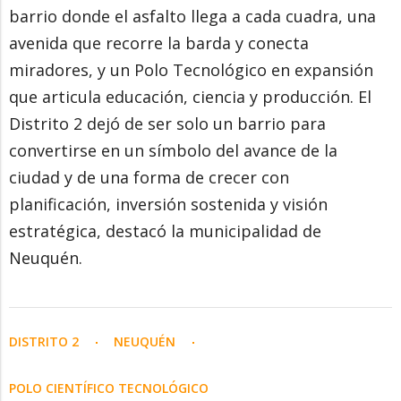
barrio donde el asfalto llega a cada cuadra, una
avenida que recorre la barda y conecta
miradores, y un Polo Tecnológico en expansión
que articula educación, ciencia y producción. El
Distrito 2 dejó de ser solo un barrio para
convertirse en un símbolo del avance de la
ciudad y de una forma de crecer con
planificación, inversión sostenida y visión
estratégica, destacó la municipalidad de
Neuquén.
DISTRITO 2
NEUQUÉN
POLO CIENTÍFICO TECNOLÓGICO