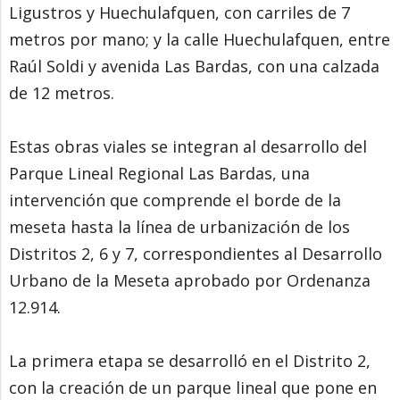
Ligustros y Huechulafquen, con carriles de 7
metros por mano; y la calle Huechulafquen, entre
Raúl Soldi y avenida Las Bardas, con una calzada
de 12 metros.
Estas obras viales se integran al desarrollo del
Parque Lineal Regional Las Bardas, una
intervención que comprende el borde de la
meseta hasta la línea de urbanización de los
Distritos 2, 6 y 7, correspondientes al Desarrollo
Urbano de la Meseta aprobado por Ordenanza
12.914.
La primera etapa se desarrolló en el Distrito 2,
con la creación de un parque lineal que pone en