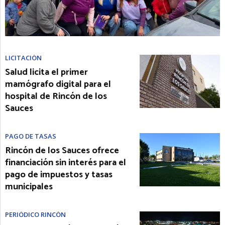
LICITACIÓN
Salud licita el primer
mamógrafo digital para el
hospital de Rincón de los
Sauces
PAGO DE TASAS
Rincón de los Sauces ofrece
financiación sin interés para el
pago de impuestos y tasas
municipales
PERIÓDICO RINCÓN