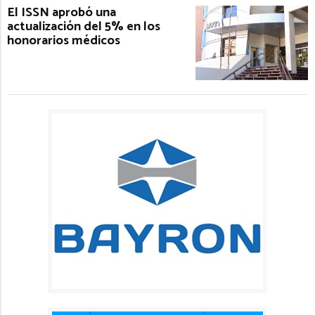
El ISSN aprobó una
actualización del 5% en los
honorarios médicos