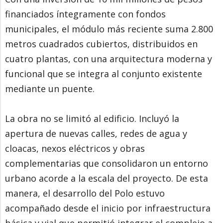
financiados íntegramente con fondos
municipales, el módulo más reciente suma 2.800
metros cuadrados cubiertos, distribuidos en
cuatro plantas, con una arquitectura moderna y
funcional que se integra al conjunto existente
mediante un puente.
La obra no se limitó al edificio. Incluyó la
apertura de nuevas calles, redes de agua y
cloacas, nexos eléctricos y obras
complementarias que consolidaron un entorno
urbano acorde a la escala del proyecto. De esta
manera, el desarrollo del Polo estuvo
acompañado desde el inicio por infraestructura
básica y vial que permitió integrar el complejo a