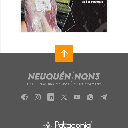
Una Ciudad, una Provincia, un País informado