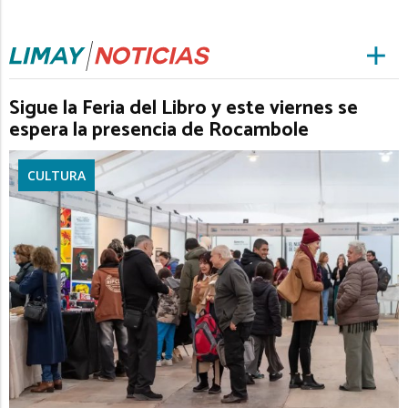
Sigue la Feria del Libro y este viernes se
espera la presencia de Rocambole
CULTURA