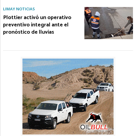
LIMAY NOTICIAS
Plottier activó un operativo
preventivo integral ante el
pronóstico de lluvias