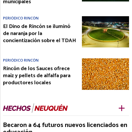
municipales
PERIÓDICO RINCÓN
El Dino de Rincón se iluminó
de naranja por la
concientización sobre el TDAH
PERIÓDICO RINCÓN
Rincón de los Sauces ofrece
maíz y pellets de alfalfa para
productores locales
Becaron a 64 futuros nuevos licenciados en