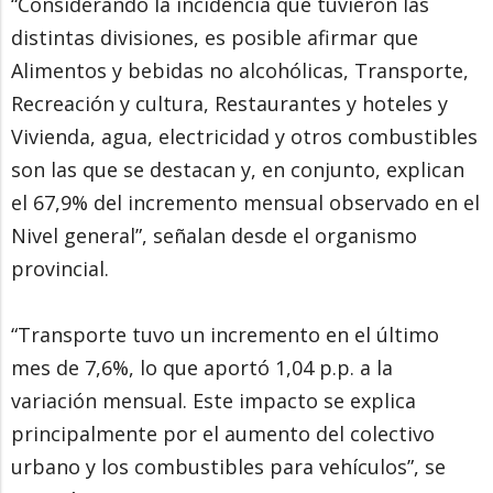
“Considerando la incidencia que tuvieron las
distintas divisiones, es posible afirmar que
Alimentos y bebidas no alcohólicas, Transporte,
Recreación y cultura, Restaurantes y hoteles y
Vivienda, agua, electricidad y otros combustibles
son las que se destacan y, en conjunto, explican
el 67,9% del incremento mensual observado en el
Nivel general”, señalan desde el organismo
provincial.
“Transporte tuvo un incremento en el último
mes de 7,6%, lo que aportó 1,04 p.p. a la
variación mensual. Este impacto se explica
principalmente por el aumento del colectivo
urbano y los combustibles para vehículos”, se