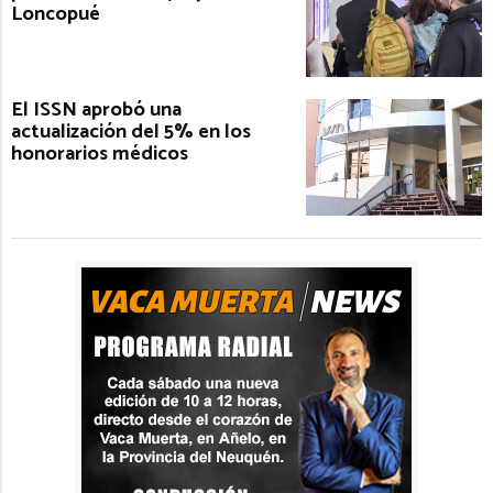
Loncopué
El ISSN aprobó una
actualización del 5% en los
honorarios médicos