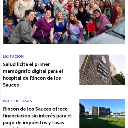
LICITACIÓN
Salud licita el primer
mamógrafo digital para el
hospital de Rincón de los
Sauces
PAGO DE TASAS
Rincón de los Sauces ofrece
financiación sin interés para el
pago de impuestos y tasas