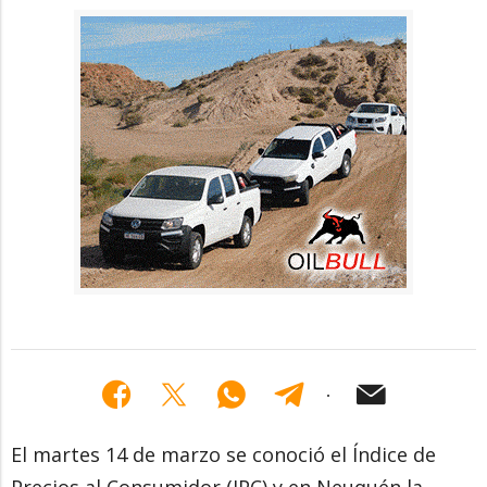
El martes 14 de marzo se conoció el Índice de