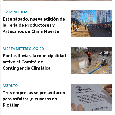
LIMAY NOTICIAS
Este sábado, nueva edición de
la Feria de Productores y
Artesanos de China Muerta
ALERTA METEREOLÓGICO
Por las lluvias, la municipalidad
activó el Comité de
Contingencia Climática
ASFALTO
Tres empresas se presentaron
para asfaltar 31 cuadras en
Plottier