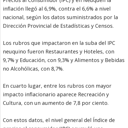
Precios al Consumidor (IPC) y en Neuquén la
inflación llegó al 6,9%, contra el 6,6% a nivel
nacional, según los datos suministrados por la
Dirección Provincial de Estadísticas y Censos.
Los rubros que impactaron en la suba del IPC
neuquino fueron Restaurantes y Hoteles, con
9,7% y Educación, con 9,3% y Alimentos y Bebidas
no Alcohólicas, con 8,7%.
En cuarto lugar, entre los rubros con mayor
impacto inflacionario aparece Recreación y
Cultura, con un aumento de 7,8 por ciento.
Con estos datos, el nivel general del Índice de