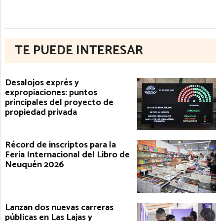
TE PUEDE INTERESAR
Desalojos exprés y
expropiaciones: puntos
principales del proyecto de
propiedad privada
Récord de inscriptos para la
Feria Internacional del Libro de
Neuquén 2026
Lanzan dos nuevas carreras
públicas en Las Lajas y