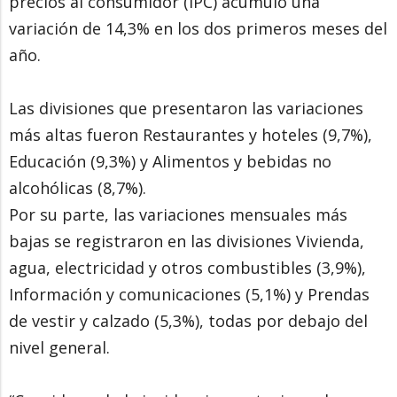
precios al consumidor (IPC) acumuló una
variación de 14,3% en los dos primeros meses del
año.
Las divisiones que presentaron las variaciones
más altas fueron Restaurantes y hoteles (9,7%),
Educación (9,3%) y Alimentos y bebidas no
alcohólicas (8,7%).
Por su parte, las variaciones mensuales más
bajas se registraron en las divisiones Vivienda,
agua, electricidad y otros combustibles (3,9%),
Información y comunicaciones (5,1%) y Prendas
de vestir y calzado (5,3%), todas por debajo del
nivel general.