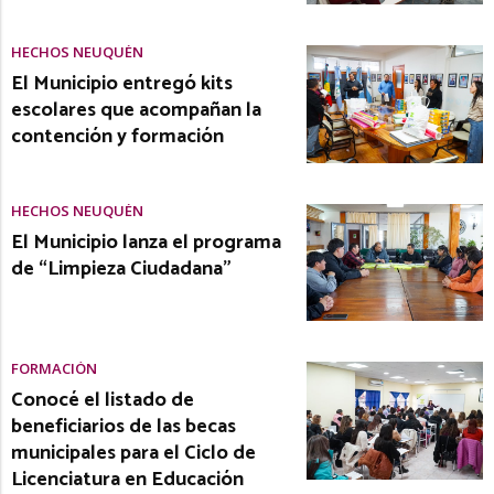
HECHOS NEUQUÉN
El Municipio entregó kits
escolares que acompañan la
contención y formación
HECHOS NEUQUÉN
El Municipio lanza el programa
de “Limpieza Ciudadana”
FORMACIÓN
Conocé el listado de
beneficiarios de las becas
municipales para el Ciclo de
Licenciatura en Educación