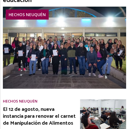
educación
HECHOS NEUQUÉN
HECHOS NEUQUÉN
El 12 de agosto, nueva
instancia para renovar el carnet
de Manipulación de Alimentos