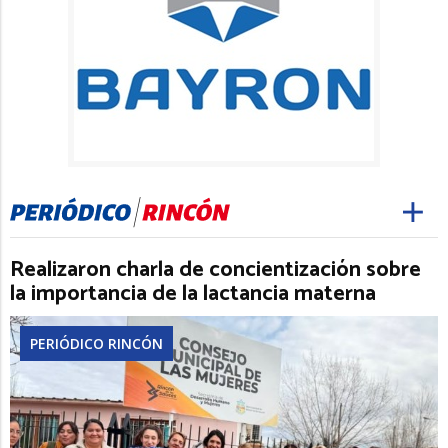
Realizaron charla de concientización sobre
la importancia de la lactancia materna
PERIÓDICO RINCÓN