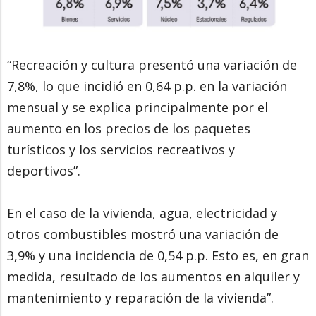
“Recreación y cultura presentó una variación de
7,8%, lo que incidió en 0,64 p.p. en la variación
mensual y se explica principalmente por el
aumento en los precios de los paquetes
turísticos y los servicios recreativos y
deportivos”.
En el caso de la vivienda, agua, electricidad y
otros combustibles mostró una variación de
3,9% y una incidencia de 0,54 p.p. Esto es, en gran
medida, resultado de los aumentos en alquiler y
mantenimiento y reparación de la vivienda”.