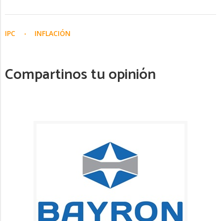
IPC
INFLACIÓN
Compartinos tu opinión