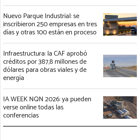
Nuevo Parque Industrial: se
inscribieron 250 empresas en tres
días y otras 100 están en proceso
Infraestructura: la CAF aprobó
créditos por 387,8 millones de
dólares para obras viales y de
energía
IA WEEK NQN 2026: ya pueden
verse online todas las
conferencias