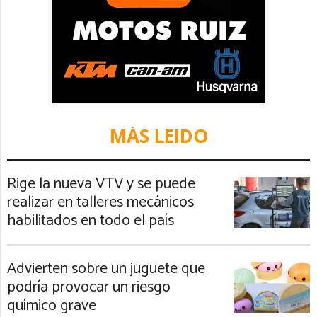
MÁS LEIDO
Rige la nueva VTV y se puede
realizar en talleres mecánicos
habilitados en todo el país
Advierten sobre un juguete que
podría provocar un riesgo
químico grave