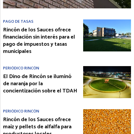
PAGO DE TASAS
Rincón de los Sauces ofrece
financiación sin interés para el
pago de impuestos y tasas
municipales
PERIÓDICO RINCÓN
El Dino de Rincón se iluminó
de naranja por la
concientización sobre el TDAH
PERIÓDICO RINCÓN
Rincón de los Sauces ofrece
maíz y pellets de alfalfa para
productores locales