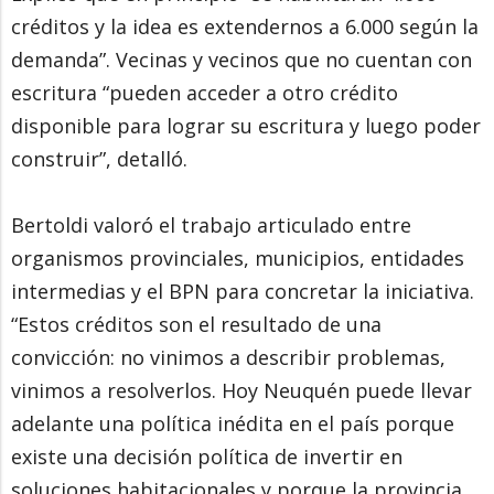
créditos y la idea es extendernos a 6.000 según la
demanda”. Vecinas y vecinos que no cuentan con
escritura “pueden acceder a otro crédito
disponible para lograr su escritura y luego poder
construir”, detalló.
Bertoldi valoró el trabajo articulado entre
organismos provinciales, municipios, entidades
intermedias y el BPN para concretar la iniciativa.
“Estos créditos son el resultado de una
convicción: no vinimos a describir problemas,
vinimos a resolverlos. Hoy Neuquén puede llevar
adelante una política inédita en el país porque
existe una decisión política de invertir en
soluciones habitacionales y porque la provincia