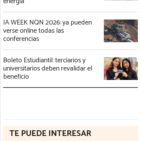
energía
IA WEEK NQN 2026: ya pueden
verse online todas las
conferencias
Boleto Estudiantil: terciarios y
universitarios deben revalidar el
beneficio
TE PUEDE INTERESAR