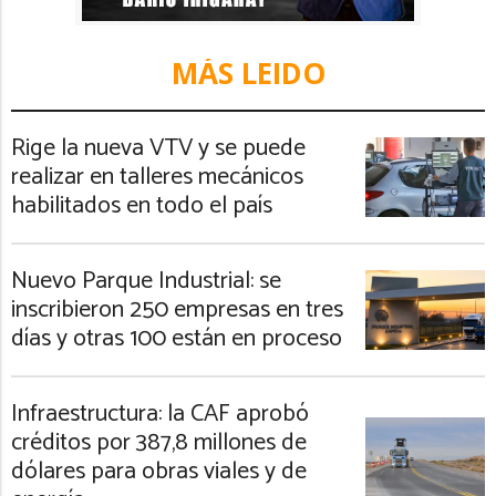
MÁS LEIDO
Rige la nueva VTV y se puede
realizar en talleres mecánicos
habilitados en todo el país
Nuevo Parque Industrial: se
inscribieron 250 empresas en tres
días y otras 100 están en proceso
Infraestructura: la CAF aprobó
créditos por 387,8 millones de
dólares para obras viales y de