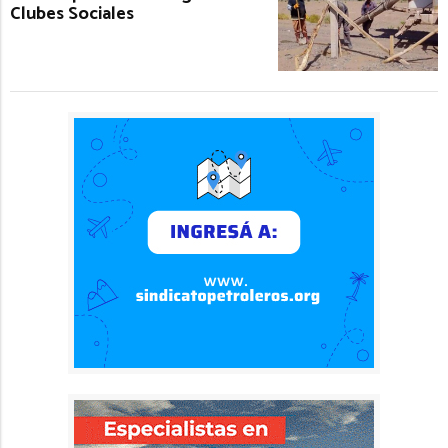
Clubes Sociales