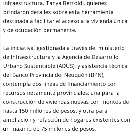
Infraestructura, Tanya Bertoldi, quienes
brindaron detalles sobre esta herramienta
destinada a facilitar el acceso a la vivienda única
y de ocupación permanente.
La iniciativa, gestionada a través del ministerio
de Infraestructura y la Agencia de Desarrollo
Urbano Sustentable (ADUS), y asistencia técnica
del Banco Provincia del Neuquén (BPN),
contempla dos líneas de financiamiento con
recursos netamente provinciales: una para la
construcción de viviendas nuevas con montos de
hasta 150 millones de pesos, y otra para
ampliación y refacción de hogares existentes con
un máximo de 75 millones de pesos.