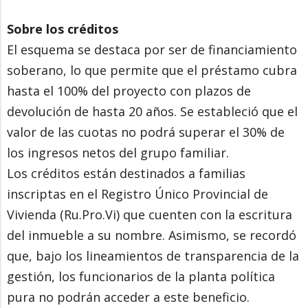
Sobre los créditos
El esquema se destaca por ser de financiamiento
soberano, lo que permite que el préstamo cubra
hasta el 100% del proyecto con plazos de
devolución de hasta 20 años. Se estableció que el
valor de las cuotas no podrá superar el 30% de
los ingresos netos del grupo familiar.
Los créditos están destinados a familias
inscriptas en el Registro Único Provincial de
Vivienda (Ru.Pro.Vi) que cuenten con la escritura
del inmueble a su nombre. Asimismo, se recordó
que, bajo los lineamientos de transparencia de la
gestión, los funcionarios de la planta política
pura no podrán acceder a este beneficio.