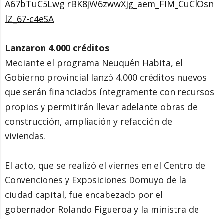
A67bTuC5LwgirBK8jW6zwwXjg_aem_FIM_CuClOsn
lZ_67-c4eSA
Lanzaron 4.000 créditos
Mediante el programa Neuquén Habita, el
Gobierno provincial lanzó 4.000 créditos nuevos
que serán financiados íntegramente con recursos
propios y permitirán llevar adelante obras de
construcción, ampliación y refacción de
viviendas.
El acto, que se realizó el viernes en el Centro de
Convenciones y Exposiciones Domuyo de la
ciudad capital, fue encabezado por el
gobernador Rolando Figueroa y la ministra de