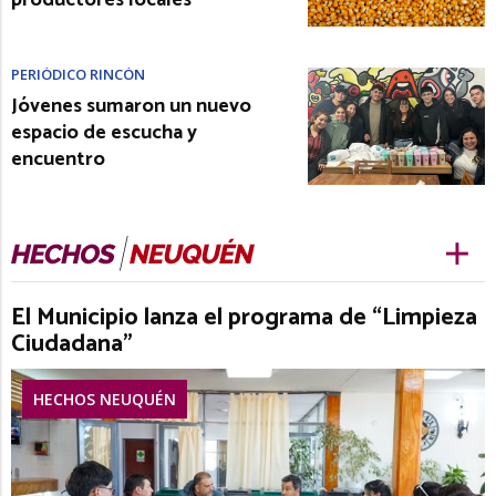
PERIÓDICO RINCÓN
Jóvenes sumaron un nuevo
espacio de escucha y
encuentro
El Municipio lanza el programa de “Limpieza
Ciudadana”
HECHOS NEUQUÉN