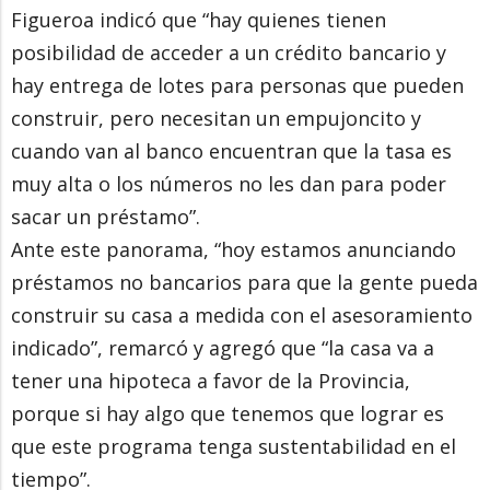
Figueroa indicó que “hay quienes tienen
posibilidad de acceder a un crédito bancario y
hay entrega de lotes para personas que pueden
construir, pero necesitan un empujoncito y
cuando van al banco encuentran que la tasa es
muy alta o los números no les dan para poder
sacar un préstamo”.
Ante este panorama, “hoy estamos anunciando
préstamos no bancarios para que la gente pueda
construir su casa a medida con el asesoramiento
indicado”, remarcó y agregó que “la casa va a
tener una hipoteca a favor de la Provincia,
porque si hay algo que tenemos que lograr es
que este programa tenga sustentabilidad en el
tiempo”.