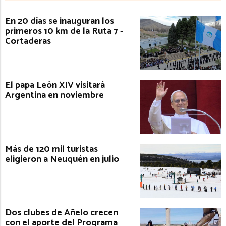
En 20 días se inauguran los
primeros 10 km de la Ruta 7 -
Cortaderas
El papa León XIV visitará
Argentina en noviembre
Más de 120 mil turistas
eligieron a Neuquén en julio
Dos clubes de Añelo crecen
con el aporte del Programa