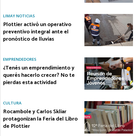
LIMAY NOTICIAS
Plottier activó un operativo
preventivo integral ante el
pronóstico de lluvias
EMPRENDEDORES
¿Tenés un emprendimiento y
querés hacerlo crecer? No te
pierdas esta actividad
CULTURA
Rocambole y Carlos Skliar
protagonizan la Feria del Libro
de Plottier