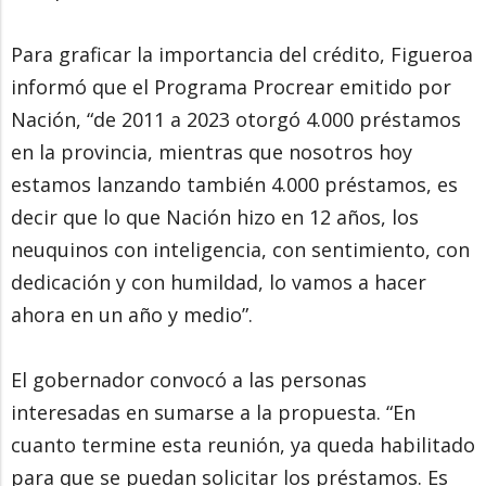
Para graficar la importancia del crédito, Figueroa
informó que el Programa Procrear emitido por
Nación, “de 2011 a 2023 otorgó 4.000 préstamos
en la provincia, mientras que nosotros hoy
estamos lanzando también 4.000 préstamos, es
decir que lo que Nación hizo en 12 años, los
neuquinos con inteligencia, con sentimiento, con
dedicación y con humildad, lo vamos a hacer
ahora en un año y medio”.
El gobernador convocó a las personas
interesadas en sumarse a la propuesta. “En
cuanto termine esta reunión, ya queda habilitado
para que se puedan solicitar los préstamos. Es