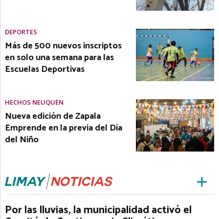
DEPORTES
Más de 500 nuevos inscriptos
en solo una semana para las
Escuelas Deportivas
HECHOS NEUQUÉN
Nueva edición de Zapala
Emprende en la previa del Día
del Niño
Por las lluvias, la municipalidad activó el