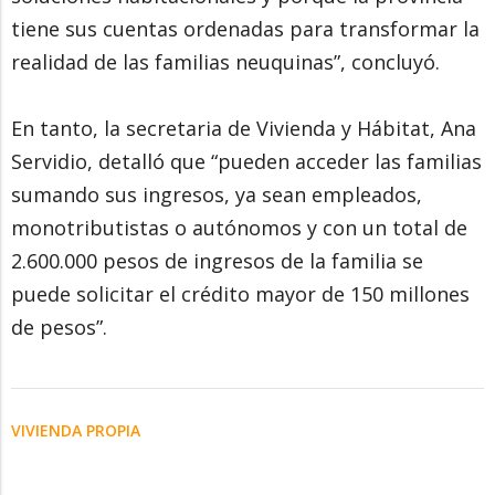
tiene sus cuentas ordenadas para transformar la
realidad de las familias neuquinas”, concluyó.
En tanto, la secretaria de Vivienda y Hábitat, Ana
Servidio, detalló que “pueden acceder las familias
sumando sus ingresos, ya sean empleados,
monotributistas o autónomos y con un total de
2.600.000 pesos de ingresos de la familia se
puede solicitar el crédito mayor de 150 millones
de pesos”.
VIVIENDA PROPIA