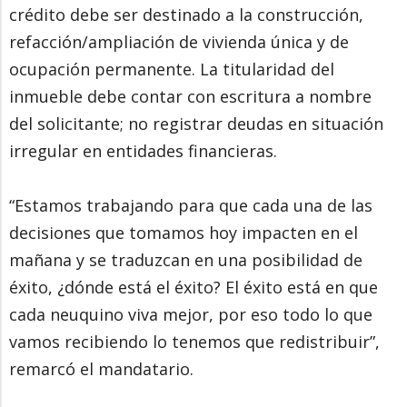
crédito debe ser destinado a la construcción,
refacción/ampliación de vivienda única y de
ocupación permanente. La titularidad del
inmueble debe contar con escritura a nombre
del solicitante; no registrar deudas en situación
irregular en entidades financieras.
“Estamos trabajando para que cada una de las
decisiones que tomamos hoy impacten en el
mañana y se traduzcan en una posibilidad de
éxito, ¿dónde está el éxito? El éxito está en que
cada neuquino viva mejor, por eso todo lo que
vamos recibiendo lo tenemos que redistribuir”,
remarcó el mandatario.