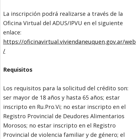
La inscripción podrá realizarse a través de la
Oficina Virtual del ADUS/IPVU en el siguiente
enlace:
https://oficinavirtual.viviendaneuquen.gov.ar/web
/
Requisitos
Los requisitos para la solicitud del crédito son:
ser mayor de 18 años y hasta 65 años; estar
inscripto en Ru.Pro.Vi; no estar inscripto en el
Registro Provincial de Deudores Alimentarios
Morosos; no estar inscripto en el Registro
Provincial de violencia familiar y de género; el