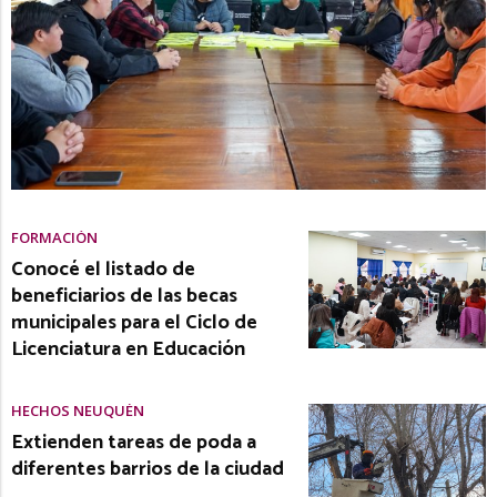
FORMACIÓN
Conocé el listado de
beneficiarios de las becas
municipales para el Ciclo de
Licenciatura en Educación
HECHOS NEUQUÉN
Extienden tareas de poda a
diferentes barrios de la ciudad