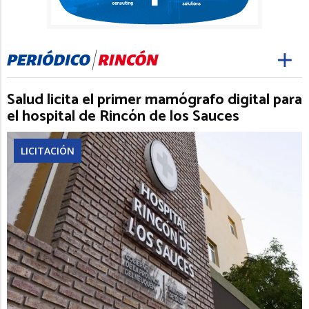
Salud licita el primer mamógrafo digital para
el hospital de Rincón de los Sauces
LICITACIÓN