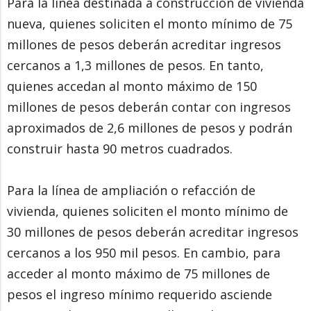
Para la línea destinada a construcción de vivienda
nueva, quienes soliciten el monto mínimo de 75
millones de pesos deberán acreditar ingresos
cercanos a 1,3 millones de pesos. En tanto,
quienes accedan al monto máximo de 150
millones de pesos deberán contar con ingresos
aproximados de 2,6 millones de pesos y podrán
construir hasta 90 metros cuadrados.
Para la línea de ampliación o refacción de
vivienda, quienes soliciten el monto mínimo de
30 millones de pesos deberán acreditar ingresos
cercanos a los 950 mil pesos. En cambio, para
acceder al monto máximo de 75 millones de
pesos el ingreso mínimo requerido asciende