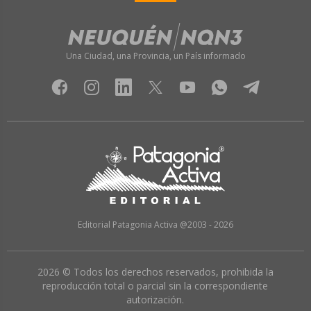
Una Ciudad, una Provincia, un País informado
Editorial Patagonia Activa @2003 - 2026
2026 © Todos los derechos reservados, prohibida la
reproducción total o parcial sin la correspondiente
autorización.