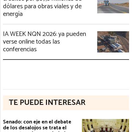
dólares para obras viales y de
energía
IA WEEK NQN 2026: ya pueden
verse online todas las
conferencias
TE PUEDE INTERESAR
Senado: con eje en el debate
de los desalojos se trata el