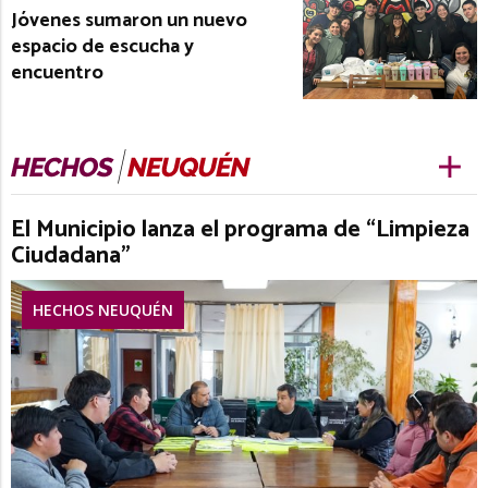
Jóvenes sumaron un nuevo
espacio de escucha y
encuentro
El Municipio lanza el programa de “Limpieza
Ciudadana”
HECHOS NEUQUÉN