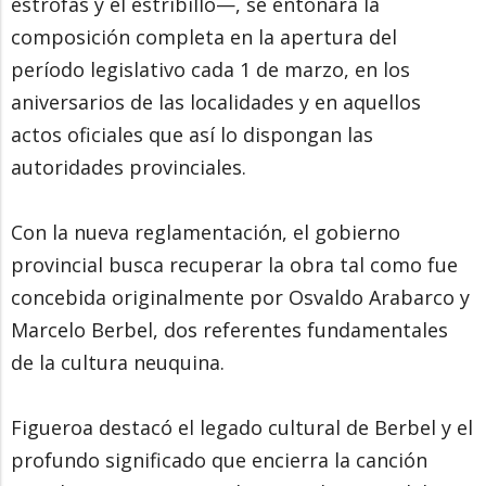
estrofas y el estribillo—, se entonará la
composición completa en la apertura del
período legislativo cada 1 de marzo, en los
aniversarios de las localidades y en aquellos
actos oficiales que así lo dispongan las
autoridades provinciales.
Con la nueva reglamentación, el gobierno
provincial busca recuperar la obra tal como fue
concebida originalmente por Osvaldo Arabarco y
Marcelo Berbel, dos referentes fundamentales
de la cultura neuquina.
Figueroa destacó el legado cultural de Berbel y el
profundo significado que encierra la canción