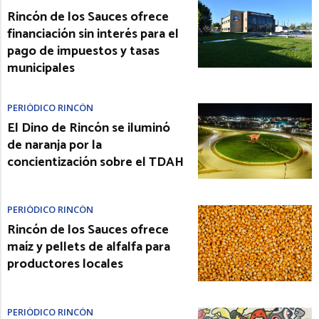
Rincón de los Sauces ofrece
financiación sin interés para el
pago de impuestos y tasas
municipales
PERIÓDICO RINCÓN
El Dino de Rincón se iluminó
de naranja por la
concientización sobre el TDAH
PERIÓDICO RINCÓN
Rincón de los Sauces ofrece
maíz y pellets de alfalfa para
productores locales
PERIÓDICO RINCÓN