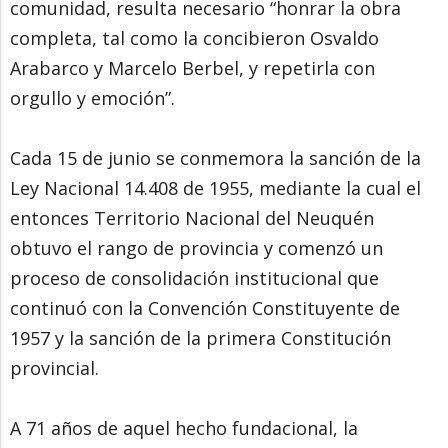
comunidad, resulta necesario “honrar la obra
completa, tal como la concibieron Osvaldo
Arabarco y Marcelo Berbel, y repetirla con
orgullo y emoción”.
Cada 15 de junio se conmemora la sanción de la
Ley Nacional 14.408 de 1955, mediante la cual el
entonces Territorio Nacional del Neuquén
obtuvo el rango de provincia y comenzó un
proceso de consolidación institucional que
continuó con la Convención Constituyente de
1957 y la sanción de la primera Constitución
provincial.
A 71 años de aquel hecho fundacional, la