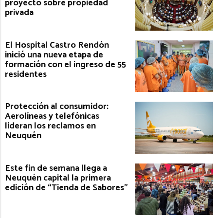
proyecto sobre propiedad
privada
El Hospital Castro Rendón
inició una nueva etapa de
formación con el ingreso de 55
residentes
Protección al consumidor:
Aerolíneas y telefónicas
lideran los reclamos en
Neuquén
Este fin de semana llega a
Neuquén capital la primera
edición de “Tienda de Sabores”