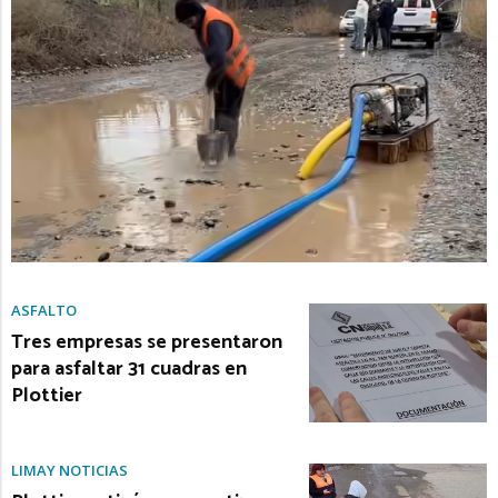
ASFALTO
Tres empresas se presentaron
para asfaltar 31 cuadras en
Plottier
LIMAY NOTICIAS