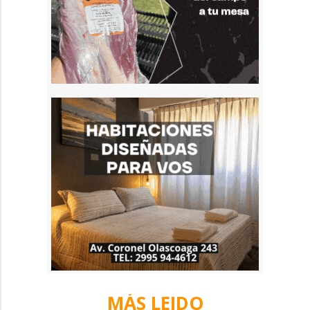
MÁS LEIDO