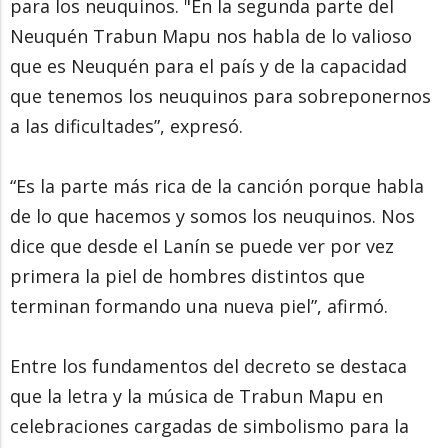
para los neuquinos. "En la segunda parte del
Neuquén Trabun Mapu nos habla de lo valioso
que es Neuquén para el país y de la capacidad
que tenemos los neuquinos para sobreponernos
a las dificultades”, expresó.
“Es la parte más rica de la canción porque habla
de lo que hacemos y somos los neuquinos. Nos
dice que desde el Lanín se puede ver por vez
primera la piel de hombres distintos que
terminan formando una nueva piel”, afirmó.
Entre los fundamentos del decreto se destaca
que la letra y la música de Trabun Mapu en
celebraciones cargadas de simbolismo para la