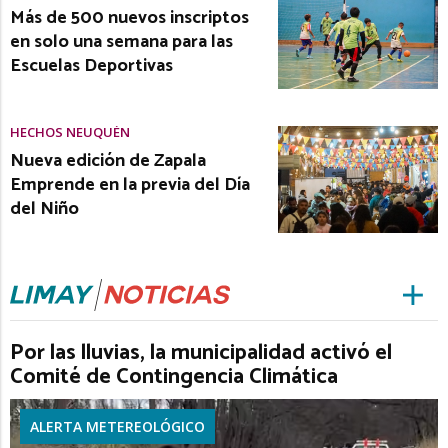
Más de 500 nuevos inscriptos
en solo una semana para las
Escuelas Deportivas
HECHOS NEUQUÉN
Nueva edición de Zapala
Emprende en la previa del Día
del Niño
Por las lluvias, la municipalidad activó el
Comité de Contingencia Climática
ALERTA METEREOLÓGICO