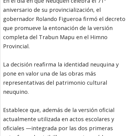
En el día en que Neuquén celebra el 71°
aniversario de su provincialización, el
gobernador Rolando Figueroa firmó el decreto
que promueve la entonación de la versión
completa del Trabun Mapu en el Himno
Provincial.
La decisión reafirma la identidad neuquina y
pone en valor una de las obras más
representativas del patrimonio cultural
neuquino.
Establece que, además de la versión oficial
actualmente utilizada en actos escolares y
oficiales —integrada por las dos primeras