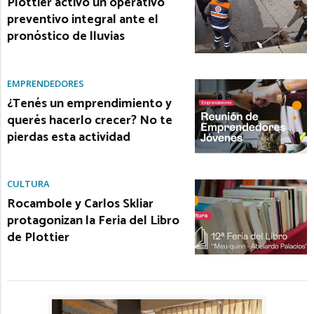
Plottier activó un operativo
preventivo integral ante el
pronóstico de lluvias
EMPRENDEDORES
¿Tenés un emprendimiento y
querés hacerlo crecer? No te
pierdas esta actividad
CULTURA
Rocambole y Carlos Skliar
protagonizan la Feria del Libro
de Plottier