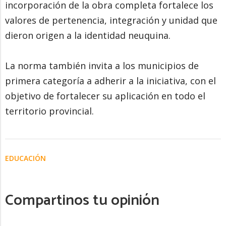
incorporación de la obra completa fortalece los
valores de pertenencia, integración y unidad que
dieron origen a la identidad neuquina.
La norma también invita a los municipios de
primera categoría a adherir a la iniciativa, con el
objetivo de fortalecer su aplicación en todo el
territorio provincial.
EDUCACIÓN
Compartinos tu opinión