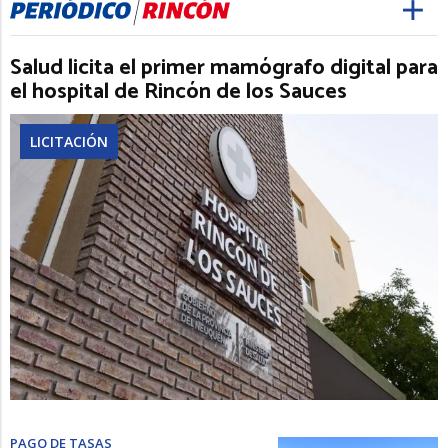
Salud licita el primer mamógrafo digital para
el hospital de Rincón de los Sauces
LICITACIÓN
PAGO DE TASAS