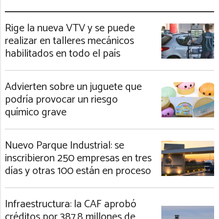
Rige la nueva VTV y se puede
realizar en talleres mecánicos
habilitados en todo el país
Advierten sobre un juguete que
podría provocar un riesgo
químico grave
Nuevo Parque Industrial: se
inscribieron 250 empresas en tres
días y otras 100 están en proceso
Infraestructura: la CAF aprobó
créditos por 387,8 millones de