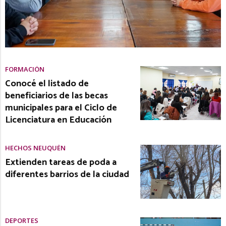
FORMACIÓN
Conocé el listado de
beneficiarios de las becas
municipales para el Ciclo de
Licenciatura en Educación
HECHOS NEUQUÉN
Extienden tareas de poda a
diferentes barrios de la ciudad
DEPORTES