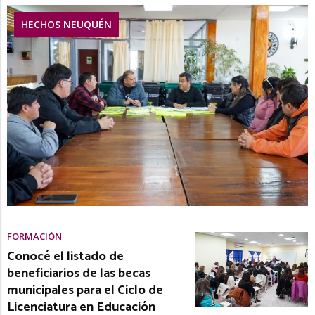
HECHOS NEUQUÉN
FORMACIÓN
Conocé el listado de
beneficiarios de las becas
municipales para el Ciclo de
Licenciatura en Educación