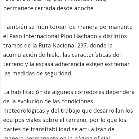
permanece cerrada desde anoche.
También se monitorean de manera permanente
el Paso Internacional Pino Hachado y distintos
tramos de la Ruta Nacional 237, donde la
acumulación de hielo, las características del
terreno y la escasa adherencia exigen extremar
las medidas de seguridad.
La habilitación de algunos corredores dependerá
de la evolución de las condiciones
meteorológicas y del trabajo que desarrollan los
equipos viales sobre el terreno, por lo que los
partes de transitabilidad se actualizan de
manera permanente en la página oficial