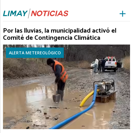
Por las lluvias, la municipalidad activó el
Comité de Contingencia Climática
ALERTA METEREOLÓGICO