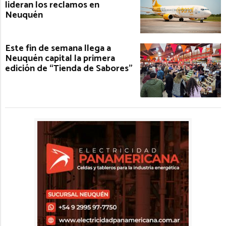
lideran los reclamos en
Neuquén
Este fin de semana llega a
Neuquén capital la primera
edición de “Tienda de Sabores”