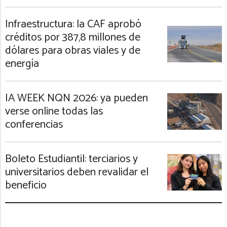
Infraestructura: la CAF aprobó
créditos por 387,8 millones de
dólares para obras viales y de
energía
IA WEEK NQN 2026: ya pueden
verse online todas las
conferencias
Boleto Estudiantil: terciarios y
universitarios deben revalidar el
beneficio