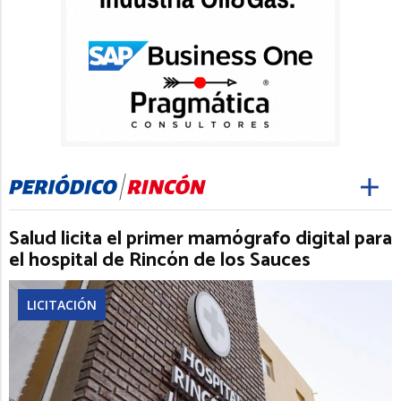
Salud licita el primer mamógrafo digital para
el hospital de Rincón de los Sauces
LICITACIÓN