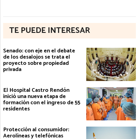
TE PUEDE INTERESAR
Senado: con eje en el debate
de los desalojos se trata el
proyecto sobre propiedad
privada
El Hospital Castro Rendón
inició una nueva etapa de
formación con el ingreso de 55
residentes
Protección al consumidor:
Aerolíneas y telefónicas