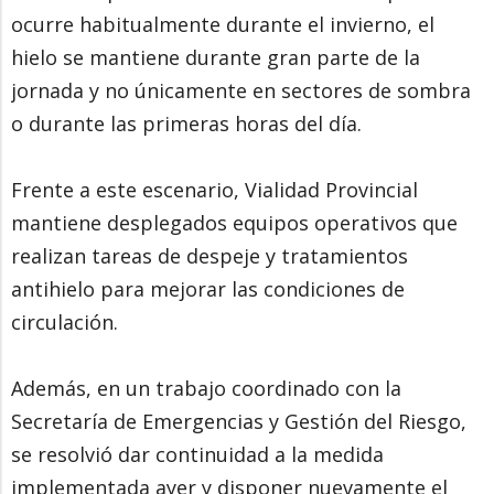
ocurre habitualmente durante el invierno, el
hielo se mantiene durante gran parte de la
jornada y no únicamente en sectores de sombra
o durante las primeras horas del día.
Frente a este escenario, Vialidad Provincial
mantiene desplegados equipos operativos que
realizan tareas de despeje y tratamientos
antihielo para mejorar las condiciones de
circulación.
Además, en un trabajo coordinado con la
Secretaría de Emergencias y Gestión del Riesgo,
se resolvió dar continuidad a la medida
implementada ayer y disponer nuevamente el