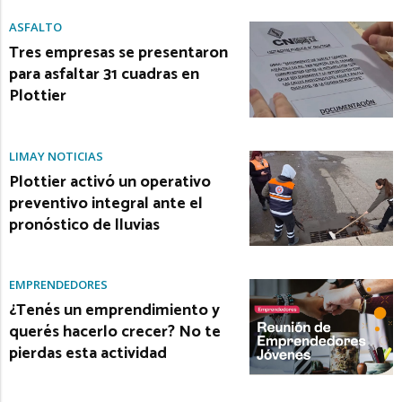
ASFALTO
Tres empresas se presentaron
para asfaltar 31 cuadras en
Plottier
LIMAY NOTICIAS
Plottier activó un operativo
preventivo integral ante el
pronóstico de lluvias
EMPRENDEDORES
¿Tenés un emprendimiento y
querés hacerlo crecer? No te
pierdas esta actividad