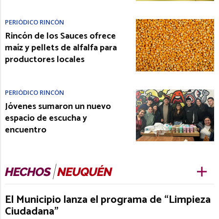
PERIÓDICO RINCÓN
Rincón de los Sauces ofrece
maíz y pellets de alfalfa para
productores locales
PERIÓDICO RINCÓN
Jóvenes sumaron un nuevo
espacio de escucha y
encuentro
El Municipio lanza el programa de “Limpieza
Ciudadana”