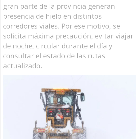
gran parte de la provincia generan
presencia de hielo en distintos
corredores viales. Por ese motivo, se
solicita máxima precaución, evitar viajar
de noche, circular durante el día y
consultar el estado de las rutas
actualizado.