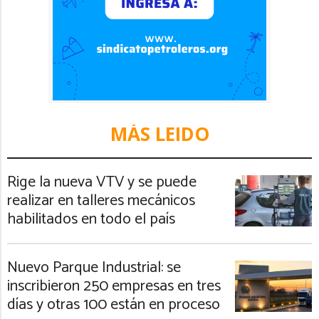
MÁS LEIDO
Rige la nueva VTV y se puede
realizar en talleres mecánicos
habilitados en todo el país
Nuevo Parque Industrial: se
inscribieron 250 empresas en tres
días y otras 100 están en proceso