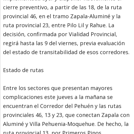
cierre preventivo, a partir de las 18, de la ruta
provincial 46, en el tramo Zapala-Aluminé y la
ruta provincial 23, entre Pilo Lil y Rahue. La
decisión, confirmada por Vialidad Provincial,
regirá hasta las 9 del viernes, previa evaluación
del estado de transitabilidad de esos corredores.
Estado de rutas
Entre los sectores que presentan mayores
complicaciones este jueves a la mañana se
encuentran el Corredor del Pehuén y las rutas
provinciales 46, 13 y 23, que conectan Zapala con
Aluminé y Villa Pehuenia-Moquehue. De hecho, la
ruta provincial 13, por Primeros Pinos,