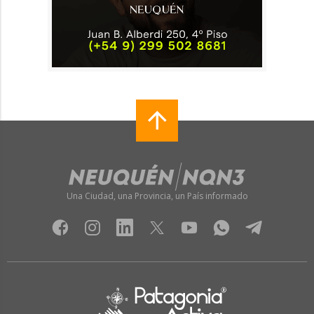
Una Ciudad, una Provincia, un País informado