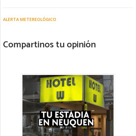
ALERTA METEREOLÓGICO
Compartinos tu opinión