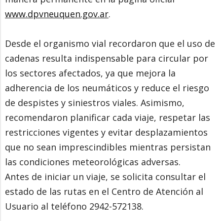
www.dpvneuquen.gov.ar
.
Desde el organismo vial recordaron que el uso de
cadenas resulta indispensable para circular por
los sectores afectados, ya que mejora la
adherencia de los neumáticos y reduce el riesgo
de despistes y siniestros viales. Asimismo,
recomendaron planificar cada viaje, respetar las
restricciones vigentes y evitar desplazamientos
que no sean imprescindibles mientras persistan
las condiciones meteorológicas adversas.
Antes de iniciar un viaje, se solicita consultar el
estado de las rutas en el Centro de Atención al
Usuario al teléfono 2942-572138.