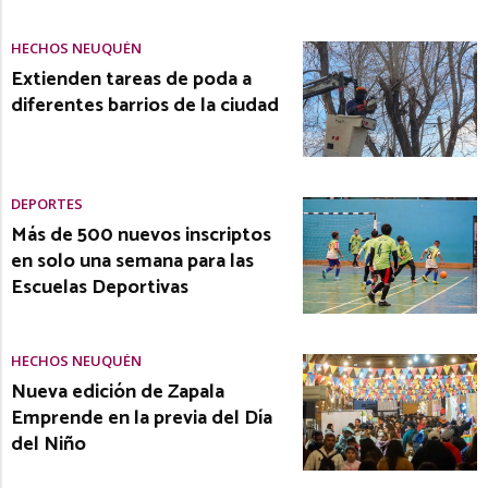
HECHOS NEUQUÉN
Extienden tareas de poda a
diferentes barrios de la ciudad
DEPORTES
Más de 500 nuevos inscriptos
en solo una semana para las
Escuelas Deportivas
HECHOS NEUQUÉN
Nueva edición de Zapala
Emprende en la previa del Día
del Niño