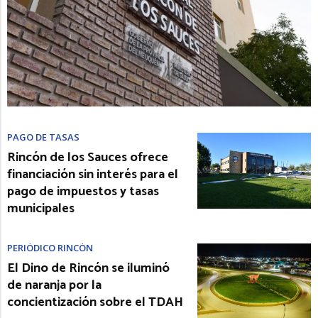
PAGO DE TASAS
Rincón de los Sauces ofrece
financiación sin interés para el
pago de impuestos y tasas
municipales
PERIÓDICO RINCÓN
El Dino de Rincón se iluminó
de naranja por la
concientización sobre el TDAH