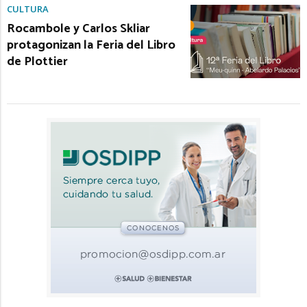
CULTURA
Rocambole y Carlos Skliar
protagonizan la Feria del Libro
de Plottier