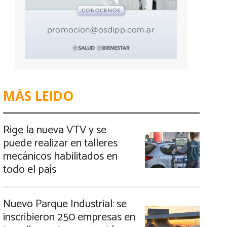
MÁS LEIDO
Rige la nueva VTV y se
puede realizar en talleres
mecánicos habilitados en
todo el país
Nuevo Parque Industrial: se
inscribieron 250 empresas en