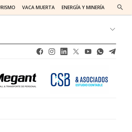
URISMO
VACA MUERTA
ENERGÍA Y MINERÍA