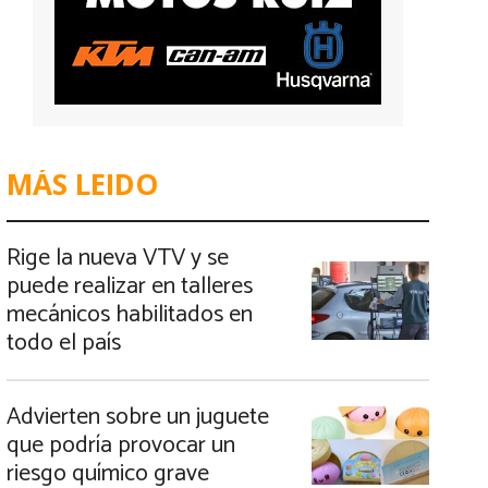
MÁS LEIDO
Rige la nueva VTV y se
puede realizar en talleres
mecánicos habilitados en
todo el país
Advierten sobre un juguete
que podría provocar un
riesgo químico grave