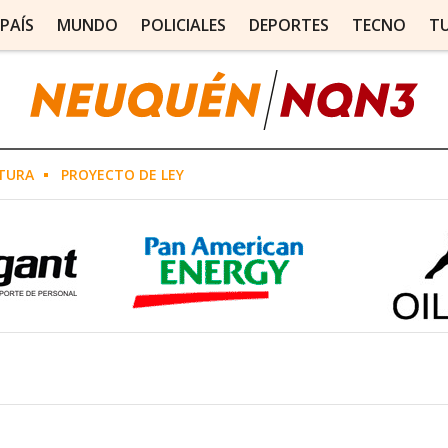
PAÍS
MUNDO
POLICIALES
DEPORTES
TECNO
T
TURA
PROYECTO DE LEY