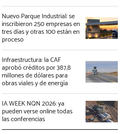
Nuevo Parque Industrial: se
inscribieron 250 empresas en
tres días y otras 100 están en
proceso
Infraestructura: la CAF
aprobó créditos por 387,8
millones de dólares para
obras viales y de energía
IA WEEK NQN 2026: ya
pueden verse online todas
las conferencias