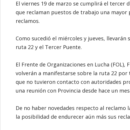
El viernes 19 de marzo se cumplirá el tercer d
que reclaman puestos de trabajo una mayor 
reclamos.
Como sucedió el miércoles y jueves, llevarán 
ruta 22 y el Tercer Puente.
El Frente de Organizaciones en Lucha (FOL), F
volverán a manifestarse sobre la ruta 22 por
que no tuvieron contacto con autoridades pr
una reunión con Provincia desde hace un mes
De no haber novedades respecto al reclamo las
la posibilidad de endurecer aún más sus recl