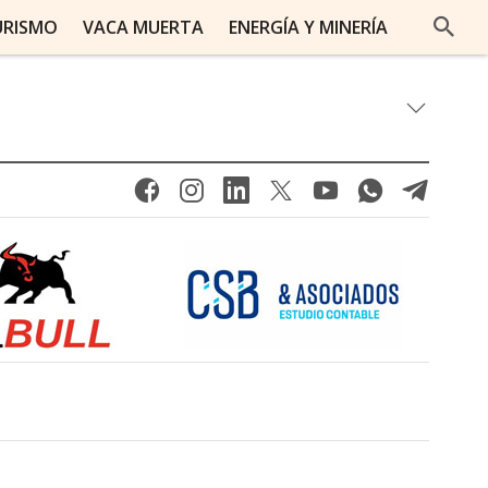
URISMO
VACA MUERTA
ENERGÍA Y MINERÍA