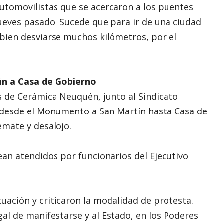
utomovilistas que se acercaron a los puentes
 jueves pasado. Sucede que para ir de una ciudad
 bien desviarse muchos kilómetros, por el
án a Casa de Gobierno
s de Cerámica Neuquén, junto al Sindicato
s desde el Monumento a San Martín hasta Casa de
mate y desalojo.
sean atendidos por funcionarios del Ejecutivo
uación y criticaron la modalidad de protesta.
al de manifestarse y al Estado, en los Poderes