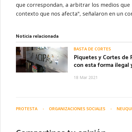
que correspondan, a arbitrar los medios que 
contexto que nos afecta", señalaron en un c
Noticia relacionada
BASTA DE CORTES
Piquetes y Cortes de 
con esta forma ilegal y
18 Mar 2021
PROTESTA
ORGANIZACIONES SOCIALES
NEUQ