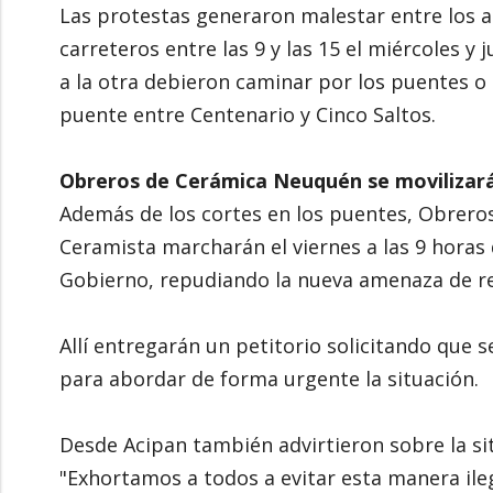
Las protestas generaron malestar entre los a
carreteros entre las 9 y las 15 el miércoles y
a la otra debieron caminar por los puentes o
puente entre Centenario y Cinco Saltos.
Obreros de Cerámica Neuquén se movilizar
Además de los cortes en los puentes, Obrero
Ceramista marcharán el viernes a las 9 hora
Gobierno, repudiando la nueva amenaza de re
Allí entregarán un petitorio solicitando que 
para abordar de forma urgente la situación.
Desde Acipan también advirtieron sobre la sit
"Exhortamos a todos a evitar esta manera ileg