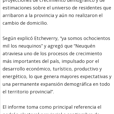
proyecciones de crecimiento demográfico y de
estimaciones sobre el universo de residentes que
arribaron a la provincia y aún no realizaron el
cambio de domicilio.
Según explicó Etcheverry, “ya somos ochocientos
mil los neuquinos” y agregó que “Neuquén
atraviesa uno de los procesos de crecimiento
más importantes del país, impulsado por el
desarrollo económico, turístico, productivo y
energético, lo que genera mayores expectativas y
una permanente expansión demográfica en todo
el territorio provincial”.
El informe toma como principal referencia el