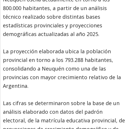
800.000 habitantes, a partir de un análisis
técnico realizado sobre distintas bases
estadísticas provinciales y proyecciones
demográficas actualizadas al año 2025.
La proyección elaborada ubica la población
provincial en torno a los 793.288 habitantes,
consolidando a Neuquén como una de las
provincias con mayor crecimiento relativo de la
Argentina.
Las cifras se determinaron sobre la base de un
análisis elaborado con datos del padrón
electoral, de la matrícula educativa provincial, de