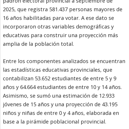
padrón electoral provincial a septiembre de
2025, que registra 581.437 personas mayores de
16 años habilitadas para votar. A ese dato se
incorporaron otras variables demográficas y
educativas para construir una proyección más
amplia de la población total.
Entre los componentes analizados se encuentran
las estadísticas educativas provinciales, que
contabilizan 53.652 estudiantes de entre 5 y 9
años y 64.664 estudiantes de entre 10 y 14 años.
Asimismo, se sumó una estimación de 12.933
jóvenes de 15 años y una proyección de 43.195
niños y niñas de entre 0 y 4 años, elaborada en
base a la pirámide poblacional provincial.