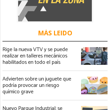
MÁS LEIDO
Rige la nueva VTV y se puede
realizar en talleres mecánicos
habilitados en todo el país
Advierten sobre un juguete que
podría provocar un riesgo
químico grave
Nuevo Parque Industrial: se