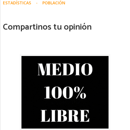
ESTADÍSTICAS
POBLACIÓN
Compartinos tu opinión