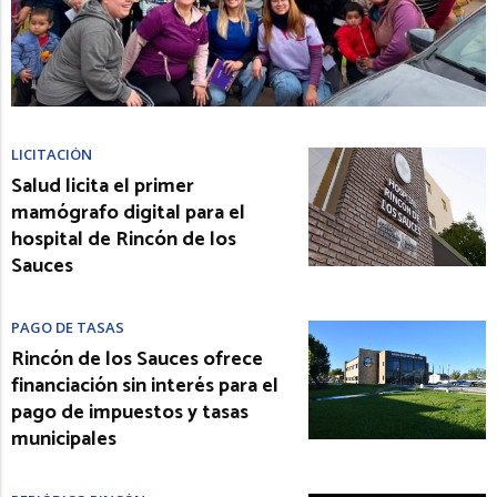
LICITACIÓN
Salud licita el primer
mamógrafo digital para el
hospital de Rincón de los
Sauces
PAGO DE TASAS
Rincón de los Sauces ofrece
financiación sin interés para el
pago de impuestos y tasas
municipales