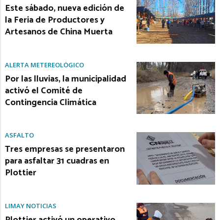
Este sábado, nueva edición de
la Feria de Productores y
Artesanos de China Muerta
ALERTA METEREOLÓGICO
Por las lluvias, la municipalidad
activó el Comité de
Contingencia Climática
ASFALTO
Tres empresas se presentaron
para asfaltar 31 cuadras en
Plottier
LIMAY NOTICIAS
Plottier activó un operativo