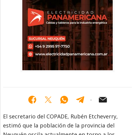
El secretario del COPADE, Rubén Etcheverry,
estimó que la población de la provincia del
Neuquén oscila actualmente en torno a los