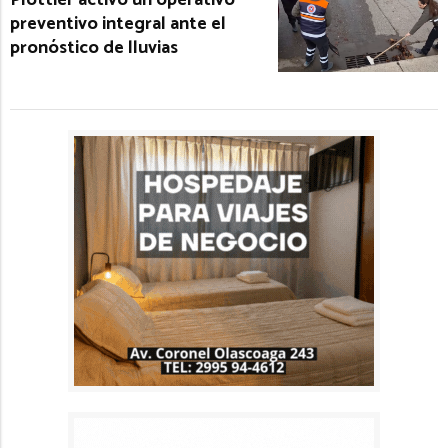
preventivo integral ante el
pronóstico de lluvias