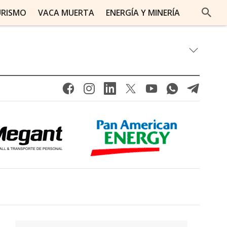
URISMO
VACA MUERTA
ENERGÍA Y MINERÍA