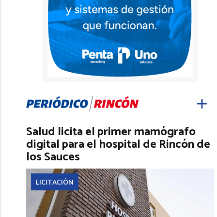
Salud licita el primer mamógrafo
digital para el hospital de Rincón de
los Sauces
LICITACIÓN