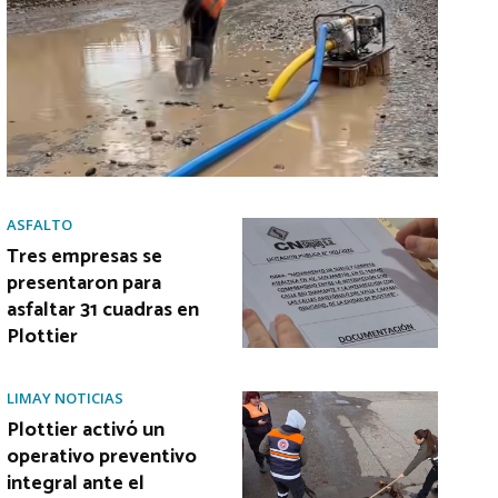
ASFALTO
Tres empresas se
presentaron para
asfaltar 31 cuadras en
Plottier
LIMAY NOTICIAS
Plottier activó un
operativo preventivo
integral ante el