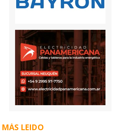
MÁS LEIDO