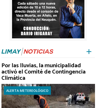
Por las lluvias, la municipalidad
activó el Comité de Contingencia
Climática
ALERTA METEREOLÓGICO