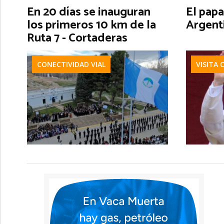
En 20 días se inauguran
El papa
los primeros 10 km de la
Argent
Ruta 7 - Cortaderas
CONECTIVIDAD VIAL
VISITA 