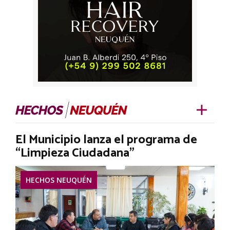
El Municipio lanza el programa de
“Limpieza Ciudadana”
HECHOS NEUQUÉN