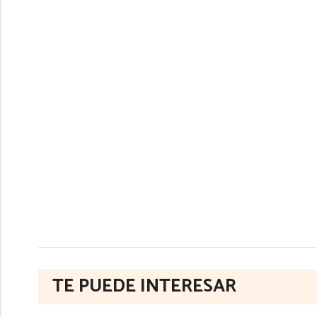
TE PUEDE INTERESAR