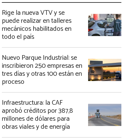
Rige la nueva VTV y se
puede realizar en talleres
mecánicos habilitados en
todo el país
Nuevo Parque Industrial: se
inscribieron 250 empresas en
tres días y otras 100 están en
proceso
Infraestructura: la CAF
aprobó créditos por 387,8
millones de dólares para
obras viales y de energía