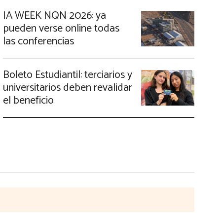
IA WEEK NQN 2026: ya
pueden verse online todas
las conferencias
Boleto Estudiantil: terciarios y
universitarios deben revalidar
el beneficio