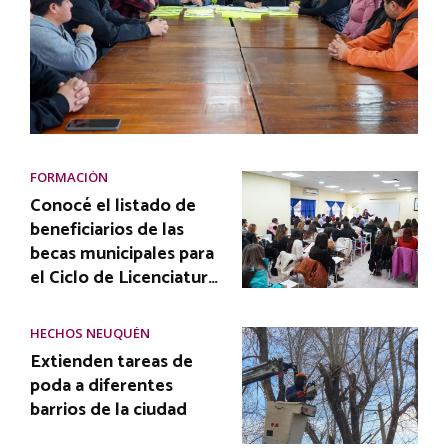
FORMACIÓN
Conocé el listado de
beneficiarios de las
becas municipales para
el Ciclo de Licenciatur…
HECHOS NEUQUÉN
Extienden tareas de
poda a diferentes
barrios de la ciudad