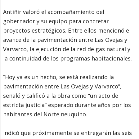
Antiñir valoró el acompañamiento del
gobernador y su equipo para concretar
proyectos estratégicos. Entre ellos mencionó el
avance de la pavimentación entre Las Ovejas y
Varvarco, la ejecución de la red de gas natural y
la continuidad de los programas habitacionales.
“Hoy ya es un hecho, se está realizando la
pavimentación entre Las Ovejas y Varvarco”,
señaló y calificó a la obra como “un acto de
estricta justicia” esperado durante años por los
habitantes del Norte neuquino.
Indicó que próximamente se entregarán las seis