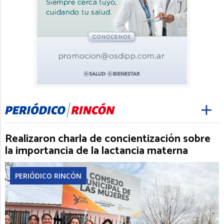
Realizaron charla de concientización sobre
la importancia de la lactancia materna
PERIÓDICO RINCÓN