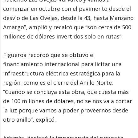
comenzar en octubre con el pavimento desde el
desvío de Las Ovejas, desde la 43, hasta Manzano
Amargo”, amplió y recalcó que “son cerca de 500
millones de dólares invertidos solo en rutas”.
Figueroa recordó que se obtuvo el
financiamiento internacional para licitar una
infraestructura eléctrica estratégica para la
región, como es el cierre del Anillo Norte.
“Cuando se concluya esta obra, que cuesta más
de 100 millones de dólares, no se nos va a cortar
la luz porque vamos a poder proveernos desde
otro anillo”, explicó.
Además, destacó la importancia del proyecto