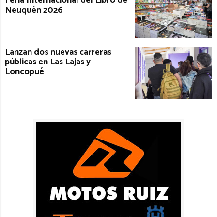
Feria Internacional del Libro de
Neuquén 2026
Lanzan dos nuevas carreras
públicas en Las Lajas y
Loncopué