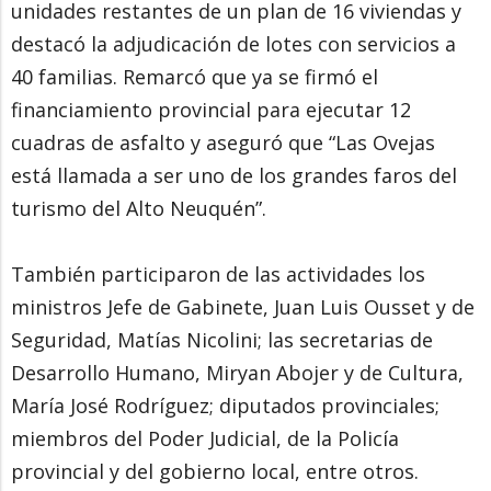
unidades restantes de un plan de 16 viviendas y
destacó la adjudicación de lotes con servicios a
40 familias. Remarcó que ya se firmó el
financiamiento provincial para ejecutar 12
cuadras de asfalto y aseguró que “Las Ovejas
está llamada a ser uno de los grandes faros del
turismo del Alto Neuquén”.
También participaron de las actividades los
ministros Jefe de Gabinete, Juan Luis Ousset y de
Seguridad, Matías Nicolini; las secretarias de
Desarrollo Humano, Miryan Abojer y de Cultura,
María José Rodríguez; diputados provinciales;
miembros del Poder Judicial, de la Policía
provincial y del gobierno local, entre otros.