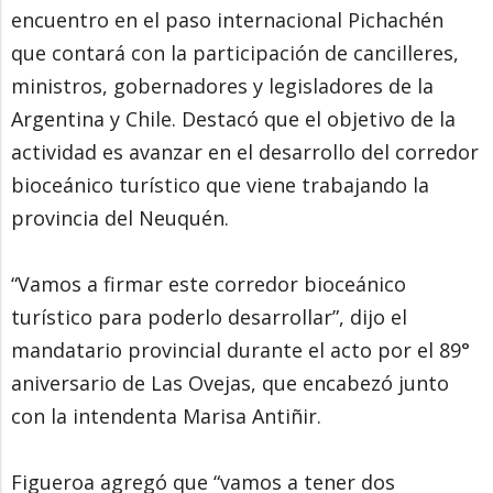
encuentro en el paso internacional Pichachén
que contará con la participación de cancilleres,
ministros, gobernadores y legisladores de la
Argentina y Chile. Destacó que el objetivo de la
actividad es avanzar en el desarrollo del corredor
bioceánico turístico que viene trabajando la
provincia del Neuquén.
“Vamos a firmar este corredor bioceánico
turístico para poderlo desarrollar”, dijo el
mandatario provincial durante el acto por el 89°
aniversario de Las Ovejas, que encabezó junto
con la intendenta Marisa Antiñir.
Figueroa agregó que “vamos a tener dos