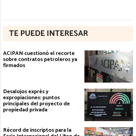
TE PUEDE INTERESAR
ACIPAN cuestionó el recorte
sobre contratos petroleros ya
firmados
Desalojos exprés y
expropiaciones: puntos
principales del proyecto de
propiedad privada
Récord de inscriptos para la