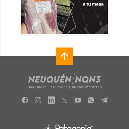
Una Ciudad, una Provincia, un País informado