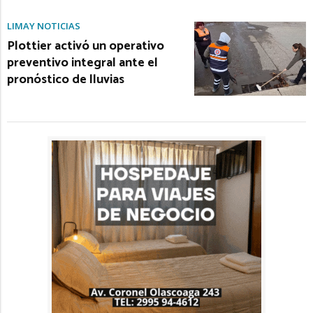
LIMAY NOTICIAS
Plottier activó un operativo
preventivo integral ante el
pronóstico de lluvias