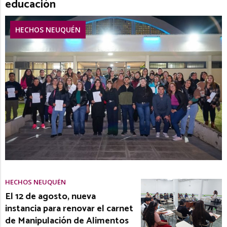
educación
HECHOS NEUQUÉN
HECHOS NEUQUÉN
El 12 de agosto, nueva
instancia para renovar el carnet
de Manipulación de Alimentos