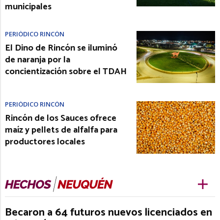
municipales
PERIÓDICO RINCÓN
El Dino de Rincón se iluminó
de naranja por la
concientización sobre el TDAH
PERIÓDICO RINCÓN
Rincón de los Sauces ofrece
maíz y pellets de alfalfa para
productores locales
Becaron a 64 futuros nuevos licenciados en