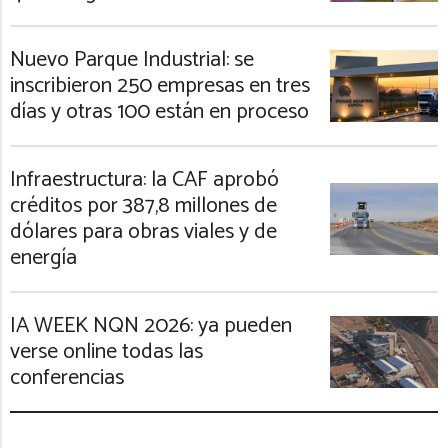
Nuevo Parque Industrial: se
inscribieron 250 empresas en tres
días y otras 100 están en proceso
Infraestructura: la CAF aprobó
créditos por 387,8 millones de
dólares para obras viales y de
energía
IA WEEK NQN 2026: ya pueden
verse online todas las
conferencias