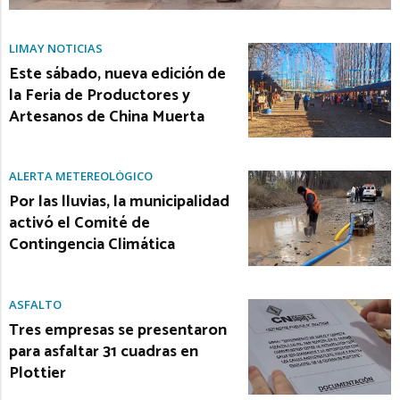
LIMAY NOTICIAS
Este sábado, nueva edición de
la Feria de Productores y
Artesanos de China Muerta
ALERTA METEREOLÓGICO
Por las lluvias, la municipalidad
activó el Comité de
Contingencia Climática
ASFALTO
Tres empresas se presentaron
para asfaltar 31 cuadras en
Plottier