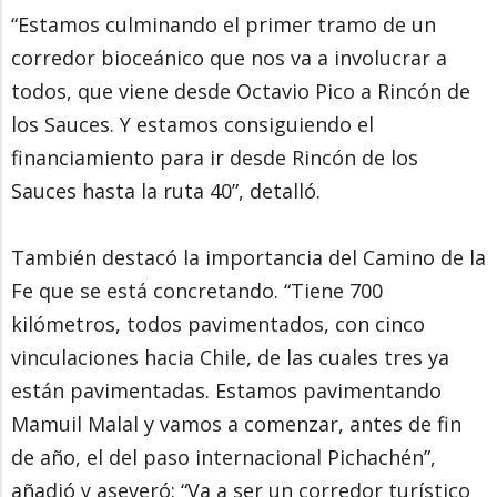
“Estamos culminando el primer tramo de un
corredor bioceánico que nos va a involucrar a
todos, que viene desde Octavio Pico a Rincón de
los Sauces. Y estamos consiguiendo el
financiamiento para ir desde Rincón de los
Sauces hasta la ruta 40”, detalló.
También destacó la importancia del Camino de la
Fe que se está concretando. “Tiene 700
kilómetros, todos pavimentados, con cinco
vinculaciones hacia Chile, de las cuales tres ya
están pavimentadas. Estamos pavimentando
Mamuil Malal y vamos a comenzar, antes de fin
de año, el del paso internacional Pichachén”,
añadió y aseveró: “Va a ser un corredor turístico