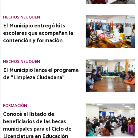
HECHOS NEUQUÉN
El Municipio entregó kits
escolares que acompañan la
contención y formación
HECHOS NEUQUÉN
El Municipio lanza el programa
de “Limpieza Ciudadana”
FORMACIÓN
Conocé el listado de
beneficiarios de las becas
municipales para el Ciclo de
Licenciatura en Educación