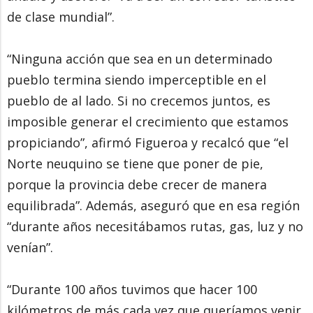
de clase mundial”.
“Ninguna acción que sea en un determinado
pueblo termina siendo imperceptible en el
pueblo de al lado. Si no crecemos juntos, es
imposible generar el crecimiento que estamos
propiciando”, afirmó Figueroa y recalcó que “el
Norte neuquino se tiene que poner de pie,
porque la provincia debe crecer de manera
equilibrada”. Además, aseguró que en esa región
“durante años necesitábamos rutas, gas, luz y no
venían”.
“Durante 100 años tuvimos que hacer 100
kilómetros de más cada vez que queríamos venir