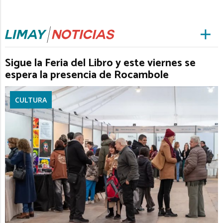
Sigue la Feria del Libro y este viernes se
espera la presencia de Rocambole
CULTURA