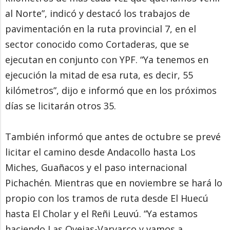
al Norte”, indicó y destacó los trabajos de
pavimentación en la ruta provincial 7, en el
sector conocido como Cortaderas, que se
ejecutan en conjunto con YPF. “Ya tenemos en
ejecución la mitad de esa ruta, es decir, 55
kilómetros”, dijo e informó que en los próximos
días se licitarán otros 35.
También informó que antes de octubre se prevé
licitar el camino desde Andacollo hasta Los
Miches, Guañacos y el paso internacional
Pichachén. Mientras que en noviembre se hará lo
propio con los tramos de ruta desde El Huecú
hasta El Cholar y el Reñi Leuvú. “Ya estamos
haciendo Las Ovejas-Varvarco y vamos a