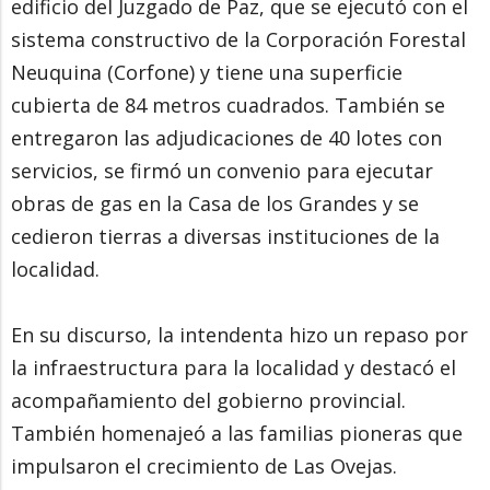
edificio del Juzgado de Paz, que se ejecutó con el
sistema constructivo de la Corporación Forestal
Neuquina (Corfone) y tiene una superficie
cubierta de 84 metros cuadrados. También se
entregaron las adjudicaciones de 40 lotes con
servicios, se firmó un convenio para ejecutar
obras de gas en la Casa de los Grandes y se
cedieron tierras a diversas instituciones de la
localidad.
En su discurso, la intendenta hizo un repaso por
la infraestructura para la localidad y destacó el
acompañamiento del gobierno provincial.
También homenajeó a las familias pioneras que
impulsaron el crecimiento de Las Ovejas.