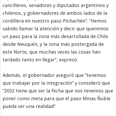
cancilleres, senadores y diputados argentinos y
chilenos, y gobernadores de ambos lados de la
cordillera en nuestro paso Pichachén”. “Hemos
sabido llamar la atención y decir que queremos
un paso para la zona más desarrollada de Chile
desde Neuquén, y la zona más postergada de
este Norte, que muchas veces las cosas han
tardado tanto en llegar”, expresó.
Además, el gobernador aseguró que “tenemos
que trabajar por la integración” y consideró que
“2032 tiene que ser la fecha que nos tenemos que
poner como meta para que el paso Minas Ñuble
pueda ser una realidad”.