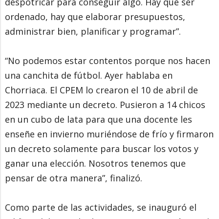
despotricar para conseguir algo. Hay que ser
ordenado, hay que elaborar presupuestos,
administrar bien, planificar y programar”.
“No podemos estar contentos porque nos hacen
una canchita de fútbol. Ayer hablaba en
Chorriaca. El CPEM lo crearon el 10 de abril de
2023 mediante un decreto. Pusieron a 14 chicos
en un cubo de lata para que una docente les
enseñe en invierno muriéndose de frío y firmaron
un decreto solamente para buscar los votos y
ganar una elección. Nosotros tenemos que
pensar de otra manera”, finalizó.
Como parte de las actividades, se inauguró el