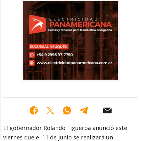
El gobernador Rolando Figueroa anunció este
viernes que el 11 de junio se realizará un