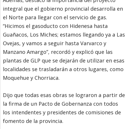
integral que el gobierno provincial desarrolla en
el Norte para llegar con el servicio de gas.
“Hicimos el gasoducto con Hidenesa hasta
Guañacos, Los Miches; estamos llegando ya a Las
Ovejas, y vamos a seguir hasta Varvarco y
Manzano Amargo”, recordó y explicó que las
plantas de GLP que se dejarán de utilizar en esas
localidades se trasladarán a otros lugares, como
Moquehue y Chorriaca.
Dijo que todas esas obras se lograron a partir de
la firma de un Pacto de Gobernanza con todos
los intendentes y presidentes de comisiones de
fomento de la provincia.