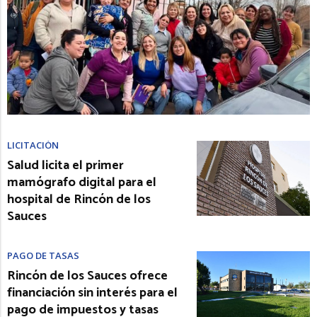
LICITACIÓN
Salud licita el primer
mamógrafo digital para el
hospital de Rincón de los
Sauces
PAGO DE TASAS
Rincón de los Sauces ofrece
financiación sin interés para el
pago de impuestos y tasas