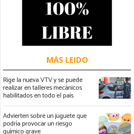
MÁS LEIDO
Rige la nueva VTV y se puede
realizar en talleres mecánicos
habilitados en todo el país
Advierten sobre un juguete que
podría provocar un riesgo
químico grave