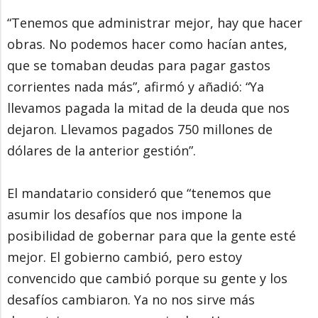
“Tenemos que administrar mejor, hay que hacer
obras. No podemos hacer como hacían antes,
que se tomaban deudas para pagar gastos
corrientes nada más”, afirmó y añadió: “Ya
llevamos pagada la mitad de la deuda que nos
dejaron. Llevamos pagados 750 millones de
dólares de la anterior gestión”.
El mandatario consideró que “tenemos que
asumir los desafíos que nos impone la
posibilidad de gobernar para que la gente esté
mejor. El gobierno cambió, pero estoy
convencido que cambió porque su gente y los
desafíos cambiaron. Ya no nos sirve más