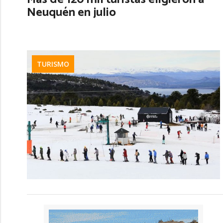
Neuquén en julio
TURISMO