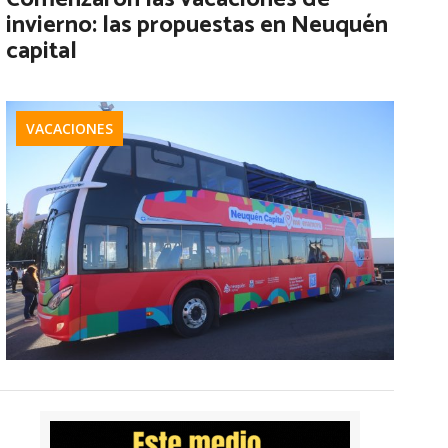
invierno: las propuestas en Neuquén
capital
VACACIONES