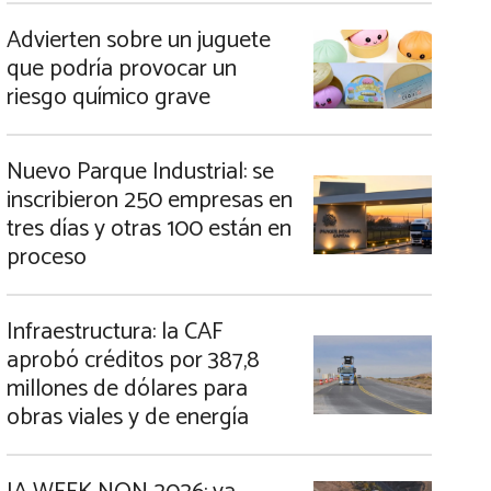
Advierten sobre un juguete
que podría provocar un
riesgo químico grave
Nuevo Parque Industrial: se
inscribieron 250 empresas en
tres días y otras 100 están en
proceso
Infraestructura: la CAF
aprobó créditos por 387,8
millones de dólares para
obras viales y de energía