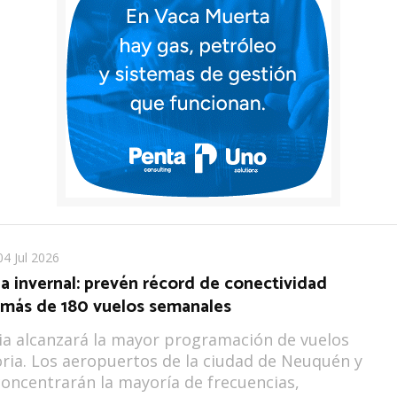
04 Jul 2026
 invernal: prevén récord de conectividad
 más de 180 vuelos semanales
ia alcanzará la mayor programación de vuelos
oria. Los aeropuertos de la ciudad de Neuquén y
oncentrarán la mayoría de frecuencias,