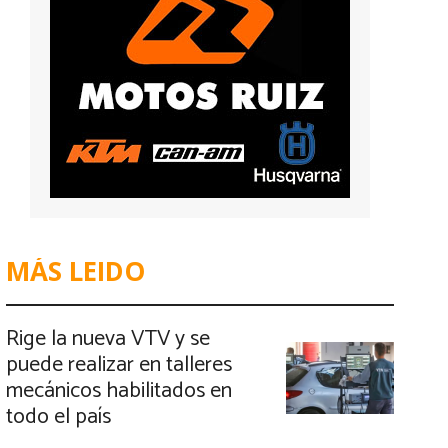
MÁS LEIDO
Rige la nueva VTV y se
puede realizar en talleres
mecánicos habilitados en
todo el país