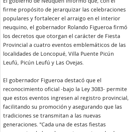
El gobierno de Neuquén informó que, con el
firme propósito de jerarquizar las celebraciones
populares y fortalecer el arraigo en el interior
neuquino, el gobernador Rolando Figueroa firmó
los decretos que otorgan el carácter de Fiesta
Provincial a cuatro eventos emblemáticos de las
localidades de Loncopué, Villa Puente Picún
Leufú, Picún Leufú y Las Ovejas.
El gobernador Figueroa destacó que el
reconocimiento oficial -bajo la Ley 3083- permite
que estos eventos ingresen al registro provincial,
facilitando su promoción y asegurando que las
tradiciones se transmitan a las nuevas
generaciones. "Cada una de estas fiestas