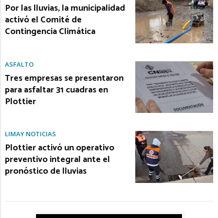
Por las lluvias, la municipalidad
activó el Comité de
Contingencia Climática
ASFALTO
Tres empresas se presentaron
para asfaltar 31 cuadras en
Plottier
LIMAY NOTICIAS
Plottier activó un operativo
preventivo integral ante el
pronóstico de lluvias