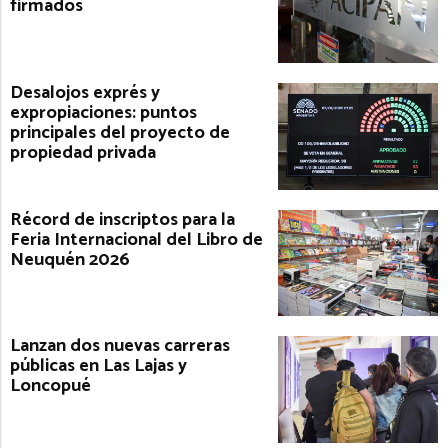
firmados
Desalojos exprés y
expropiaciones: puntos
principales del proyecto de
propiedad privada
Récord de inscriptos para la
Feria Internacional del Libro de
Neuquén 2026
Lanzan dos nuevas carreras
públicas en Las Lajas y
Loncopué