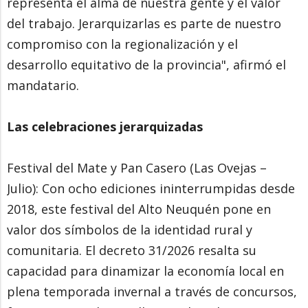
representa el alma de nuestra gente y el valor
del trabajo. Jerarquizarlas es parte de nuestro
compromiso con la regionalización y el
desarrollo equitativo de la provincia", afirmó el
mandatario.
Las celebraciones jerarquizadas
Festival del Mate y Pan Casero (Las Ovejas –
Julio): Con ocho ediciones ininterrumpidas desde
2018, este festival del Alto Neuquén pone en
valor dos símbolos de la identidad rural y
comunitaria. El decreto 31/2026 resalta su
capacidad para dinamizar la economía local en
plena temporada invernal a través de concursos,