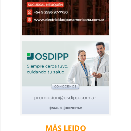
MÁS LEIDO