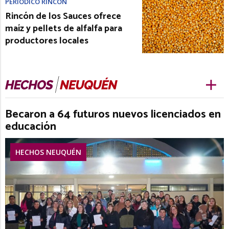
PERIÓDICO RINCÓN
Rincón de los Sauces ofrece
maíz y pellets de alfalfa para
productores locales
Becaron a 64 futuros nuevos licenciados en
educación
HECHOS NEUQUÉN