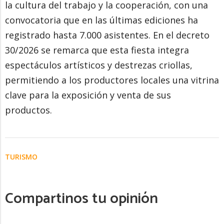
la cultura del trabajo y la cooperación, con una
convocatoria que en las últimas ediciones ha
registrado hasta 7.000 asistentes. En el decreto
30/2026 se remarca que esta fiesta integra
espectáculos artísticos y destrezas criollas,
permitiendo a los productores locales una vitrina
clave para la exposición y venta de sus
productos.
TURISMO
Compartinos tu opinión