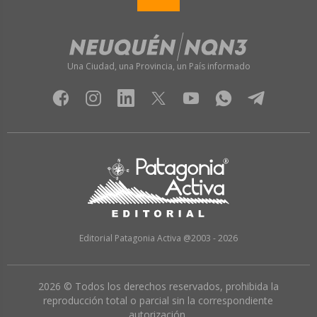
Una Ciudad, una Provincia, un País informado
Editorial Patagonia Activa @2003 - 2026
2026 © Todos los derechos reservados, prohibida la
reproducción total o parcial sin la correspondiente
autorización.