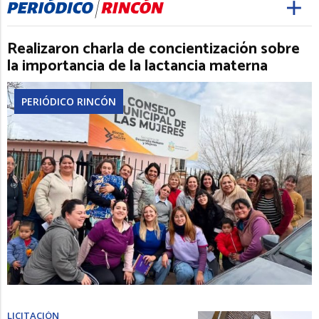
Realizaron charla de concientización sobre
la importancia de la lactancia materna
PERIÓDICO RINCÓN
LICITACIÓN