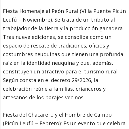
Fiesta Homenaje al Peón Rural (Villa Puente Picún
Leufú – Noviembre): Se trata de un tributo al
trabajador de la tierra y la producción ganadera.
Tras nueve ediciones, se consolida como un
espacio de rescate de tradiciones, oficios y
costumbres neuquinas que tienen una profunda
raíz en la identidad neuquina y que, además,
constituyen un atractivo para el turismo rural.
Según consta en el decreto 29/2026, la
celebración reúne a familias, crianceros y
artesanos de los parajes vecinos.
Fiesta del Chacarero y el Hombre de Campo
(Picún Leufú – Febrero): Es un evento que celebra