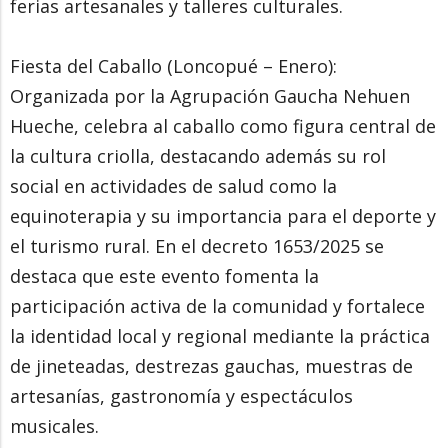
ferias artesanales y talleres culturales.
Fiesta del Caballo (Loncopué – Enero):
Organizada por la Agrupación Gaucha Nehuen
Hueche, celebra al caballo como figura central de
la cultura criolla, destacando además su rol
social en actividades de salud como la
equinoterapia y su importancia para el deporte y
el turismo rural. En el decreto 1653/2025 se
destaca que este evento fomenta la
participación activa de la comunidad y fortalece
la identidad local y regional mediante la práctica
de jineteadas, destrezas gauchas, muestras de
artesanías, gastronomía y espectáculos
musicales.