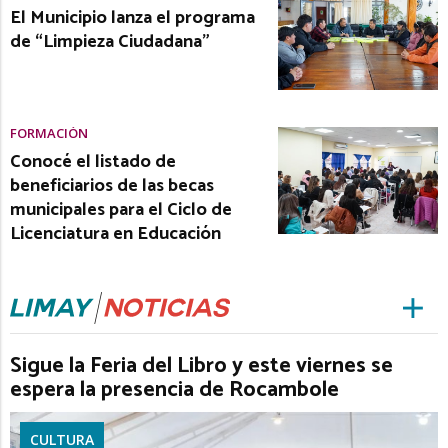
El Municipio lanza el programa
de “Limpieza Ciudadana”
FORMACIÓN
Conocé el listado de
beneficiarios de las becas
municipales para el Ciclo de
Licenciatura en Educación
Sigue la Feria del Libro y este viernes se
espera la presencia de Rocambole
CULTURA