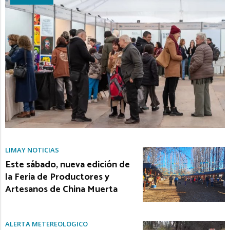
LIMAY NOTICIAS
Este sábado, nueva edición de
la Feria de Productores y
Artesanos de China Muerta
ALERTA METEREOLÓGICO