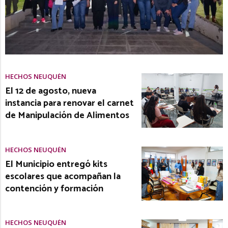
HECHOS NEUQUÉN
El 12 de agosto, nueva
instancia para renovar el carnet
de Manipulación de Alimentos
HECHOS NEUQUÉN
El Municipio entregó kits
escolares que acompañan la
contención y formación
HECHOS NEUQUÉN