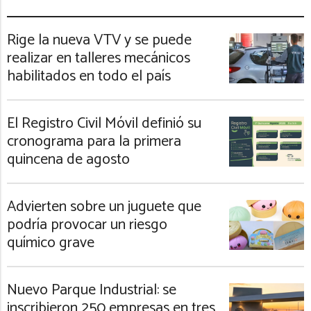
Rige la nueva VTV y se puede
realizar en talleres mecánicos
habilitados en todo el país
El Registro Civil Móvil definió su
cronograma para la primera
quincena de agosto
Advierten sobre un juguete que
podría provocar un riesgo
químico grave
Nuevo Parque Industrial: se
inscribieron 250 empresas en tres