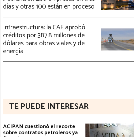
días y otras 100 están en proceso
Infraestructura: la CAF aprobó
créditos por 387,8 millones de
dólares para obras viales y de
energía
TE PUEDE INTERESAR
ACIPAN cuestionó el recorte
sobre contratos petroleros ya