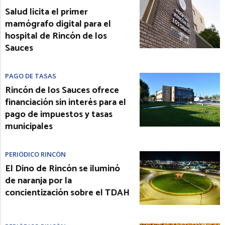
Salud licita el primer
mamógrafo digital para el
hospital de Rincón de los
Sauces
PAGO DE TASAS
Rincón de los Sauces ofrece
financiación sin interés para el
pago de impuestos y tasas
municipales
PERIÓDICO RINCÓN
El Dino de Rincón se iluminó
de naranja por la
concientización sobre el TDAH