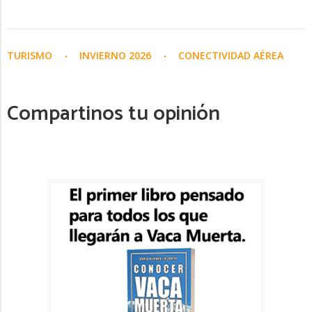
TURISMO
INVIERNO 2026
CONECTIVIDAD AÉREA
Compartinos tu opinión