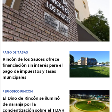
PAGO DE TASAS
Rincón de los Sauces ofrece
financiación sin interés para el
pago de impuestos y tasas
municipales
PERIÓDICO RINCÓN
El Dino de Rincón se iluminó
de naranja por la
concientización sobre el TDAH