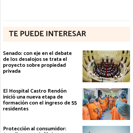
TE PUEDE INTERESAR
Senado: con eje en el debate
de los desalojos se trata el
proyecto sobre propiedad
privada
El Hospital Castro Rendón
inició una nueva etapa de
formación con el ingreso de 55
residentes
Protección al consumidor: