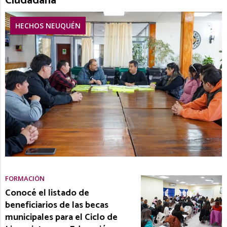
Ciudadana”
HECHOS NEUQUÉN
FORMACIÓN
Conocé el listado de
beneficiarios de las becas
municipales para el Ciclo de