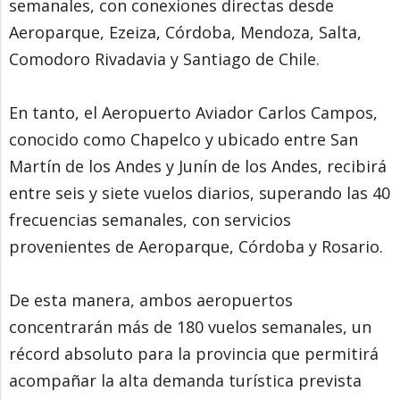
semanales, con conexiones directas desde
Aeroparque, Ezeiza, Córdoba, Mendoza, Salta,
Comodoro Rivadavia y Santiago de Chile.
En tanto, el Aeropuerto Aviador Carlos Campos,
conocido como Chapelco y ubicado entre San
Martín de los Andes y Junín de los Andes, recibirá
entre seis y siete vuelos diarios, superando las 40
frecuencias semanales, con servicios
provenientes de Aeroparque, Córdoba y Rosario.
De esta manera, ambos aeropuertos
concentrarán más de 180 vuelos semanales, un
récord absoluto para la provincia que permitirá
acompañar la alta demanda turística prevista