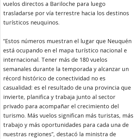
vuelos directos a Bariloche para luego
trasladarse por vía terrestre hacia los destinos
turísticos neuquinos.
“Estos números muestran el lugar que Neuquén
está ocupando en el mapa turístico nacional e
internacional. Tener más de 180 vuelos
semanales durante la temporada y alcanzar un
récord histórico de conectividad no es
casualidad: es el resultado de una provincia que
invierte, planifica y trabaja junto al sector
privado para acompañar el crecimiento del
turismo. Más vuelos significan más turistas, más
trabajo y más oportunidades para cada una de
nuestras regiones”, destacó la ministra de