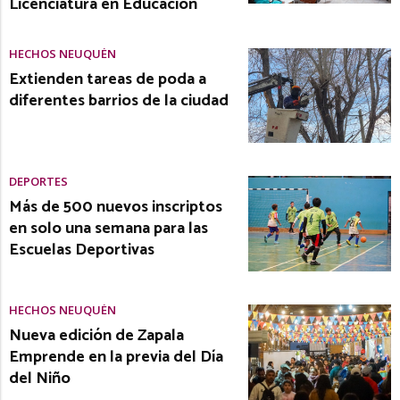
Licenciatura en Educación
HECHOS NEUQUÉN
Extienden tareas de poda a
diferentes barrios de la ciudad
DEPORTES
Más de 500 nuevos inscriptos
en solo una semana para las
Escuelas Deportivas
HECHOS NEUQUÉN
Nueva edición de Zapala
Emprende en la previa del Día
del Niño