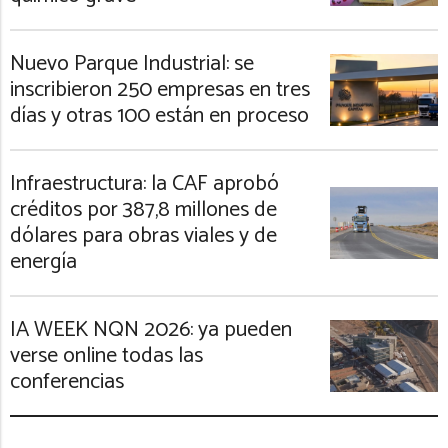
Nuevo Parque Industrial: se
inscribieron 250 empresas en tres
días y otras 100 están en proceso
Infraestructura: la CAF aprobó
créditos por 387,8 millones de
dólares para obras viales y de
energía
IA WEEK NQN 2026: ya pueden
verse online todas las
conferencias