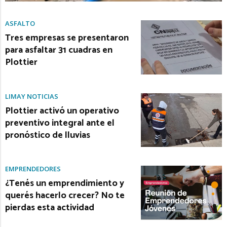
ASFALTO
Tres empresas se presentaron
para asfaltar 31 cuadras en
Plottier
LIMAY NOTICIAS
Plottier activó un operativo
preventivo integral ante el
pronóstico de lluvias
EMPRENDEDORES
¿Tenés un emprendimiento y
querés hacerlo crecer? No te
pierdas esta actividad