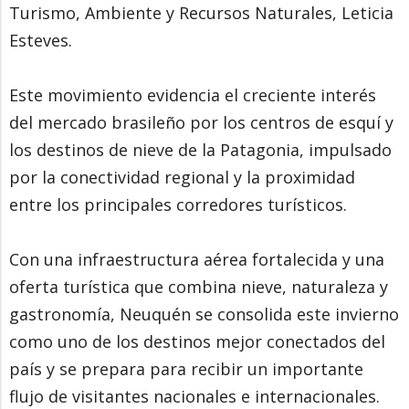
Turismo, Ambiente y Recursos Naturales, Leticia
Esteves.
Este movimiento evidencia el creciente interés
del mercado brasileño por los centros de esquí y
los destinos de nieve de la Patagonia, impulsado
por la conectividad regional y la proximidad
entre los principales corredores turísticos.
Con una infraestructura aérea fortalecida y una
oferta turística que combina nieve, naturaleza y
gastronomía, Neuquén se consolida este invierno
como uno de los destinos mejor conectados del
país y se prepara para recibir un importante
flujo de visitantes nacionales e internacionales.