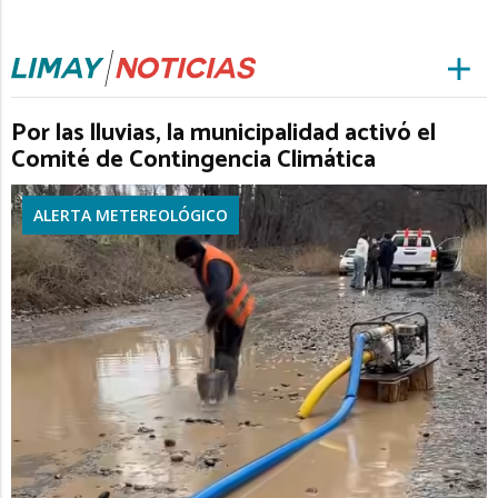
Por las lluvias, la municipalidad activó el
Comité de Contingencia Climática
ALERTA METEREOLÓGICO