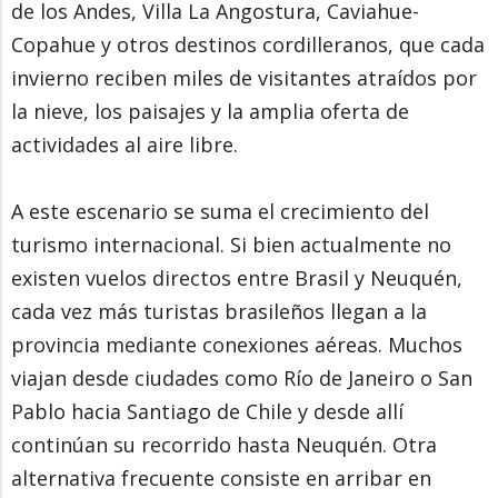
de los Andes, Villa La Angostura, Caviahue-
Copahue y otros destinos cordilleranos, que cada
invierno reciben miles de visitantes atraídos por
la nieve, los paisajes y la amplia oferta de
actividades al aire libre.
A este escenario se suma el crecimiento del
turismo internacional. Si bien actualmente no
existen vuelos directos entre Brasil y Neuquén,
cada vez más turistas brasileños llegan a la
provincia mediante conexiones aéreas. Muchos
viajan desde ciudades como Río de Janeiro o San
Pablo hacia Santiago de Chile y desde allí
continúan su recorrido hasta Neuquén. Otra
alternativa frecuente consiste en arribar en