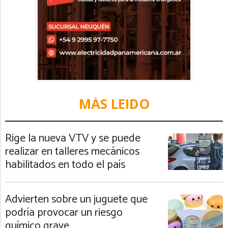
MÁS LEIDO
Rige la nueva VTV y se puede
realizar en talleres mecánicos
habilitados en todo el país
Advierten sobre un juguete que
podría provocar un riesgo
químico grave