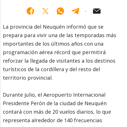
La provincia del Neuquén informó que se
prepara para vivir una de las temporadas más
importantes de los últimos años con una
programación aérea récord que permitirá
reforzar la llegada de visitantes a los destinos
turísticos de la cordillera y del resto del
territorio provincial.
Durante julio, el Aeropuerto Internacional
Presidente Perón de la ciudad de Neuquén
contará con más de 20 vuelos diarios, lo que
representa alrededor de 140 frecuencias