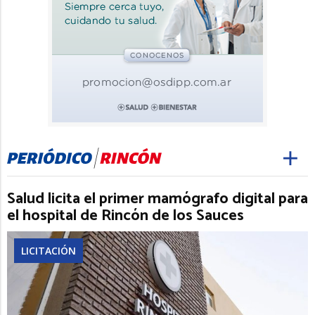
Salud licita el primer mamógrafo digital para
el hospital de Rincón de los Sauces
LICITACIÓN