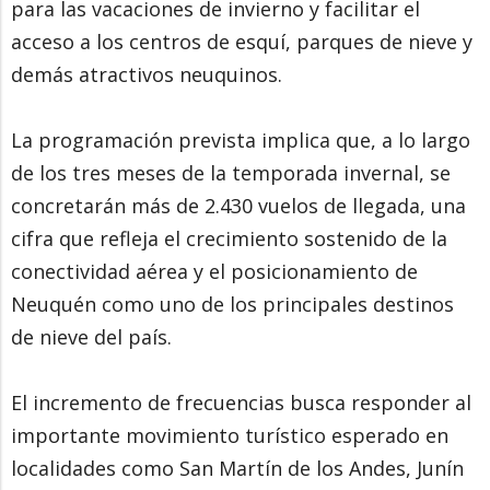
para las vacaciones de invierno y facilitar el
acceso a los centros de esquí, parques de nieve y
demás atractivos neuquinos.
La programación prevista implica que, a lo largo
de los tres meses de la temporada invernal, se
concretarán más de 2.430 vuelos de llegada, una
cifra que refleja el crecimiento sostenido de la
conectividad aérea y el posicionamiento de
Neuquén como uno de los principales destinos
de nieve del país.
El incremento de frecuencias busca responder al
importante movimiento turístico esperado en
localidades como San Martín de los Andes, Junín