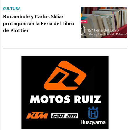
CULTURA
Rocambole y Carlos Skliar
protagonizan la Feria del Libro
de Plottier