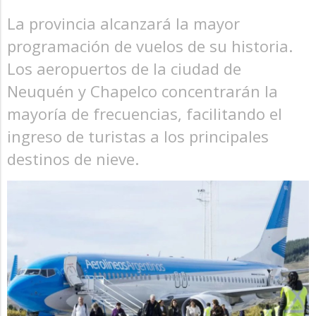
La provincia alcanzará la mayor
programación de vuelos de su historia.
Los aeropuertos de la ciudad de
Neuquén y Chapelco concentrarán la
mayoría de frecuencias, facilitando el
ingreso de turistas a los principales
destinos de nieve.