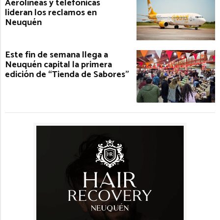
Aerolíneas y telefónicas
lideran los reclamos en
Neuquén
Este fin de semana llega a
Neuquén capital la primera
edición de “Tienda de Sabores”