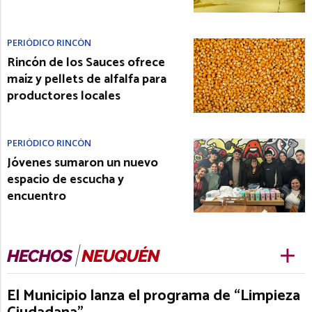
PERIÓDICO RINCÓN
Rincón de los Sauces ofrece
maíz y pellets de alfalfa para
productores locales
PERIÓDICO RINCÓN
Jóvenes sumaron un nuevo
espacio de escucha y
encuentro
El Municipio lanza el programa de “Limpieza