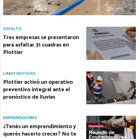
ASFALTO
Tres empresas se presentaron
para asfaltar 31 cuadras en
Plottier
LIMAY NOTICIAS
Plottier activó un operativo
preventivo integral ante el
pronóstico de lluvias
EMPRENDEDORES
¿Tenés un emprendimiento y
querés hacerlo crecer? No te