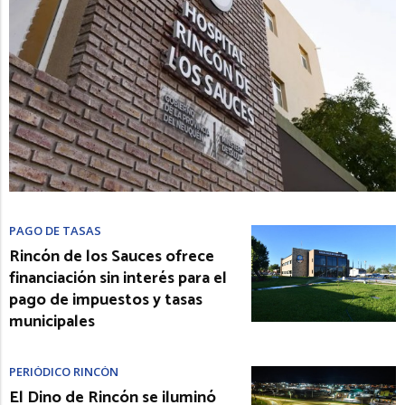
PAGO DE TASAS
Rincón de los Sauces ofrece
financiación sin interés para el
pago de impuestos y tasas
municipales
PERIÓDICO RINCÓN
El Dino de Rincón se iluminó