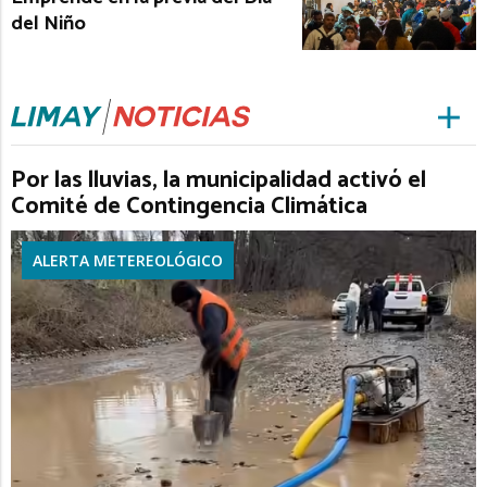
del Niño
Por las lluvias, la municipalidad activó el
Comité de Contingencia Climática
ALERTA METEREOLÓGICO