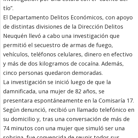
tío”.
El Departamento Delitos Económicos, con apoyo
de distintas divisiones de la Dirección Delitos
Neuquén llevó a cabo una investigación que
permitió el secuestro de armas de fuego,
vehículos, teléfonos celulares, dinero en efectivo
y más de dos kilogramos de cocaína. Además,
cinco personas quedaron demoradas.
La investigación se inició luego de que la
damnificada, una mujer de 82 años, se
presentara espontáneamente en la Comisaría 17.
Según denunció, recibió un llamado telefónico en
su domicilio y, tras una conversación de más de
74 minutos con una mujer que simuló ser una
sobrina, fue convencida de reunir todos sus