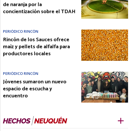
de naranja por la
concientización sobre el TDAH
PERIÓDICO RINCÓN
Rincón de los Sauces ofrece
maíz y pellets de alfalfa para
productores locales
PERIÓDICO RINCÓN
Jóvenes sumaron un nuevo
espacio de escucha y
encuentro