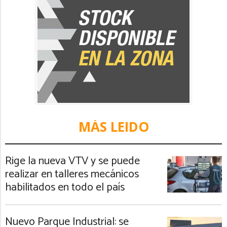
MÁS LEIDO
Rige la nueva VTV y se puede
realizar en talleres mecánicos
habilitados en todo el país
Nuevo Parque Industrial: se