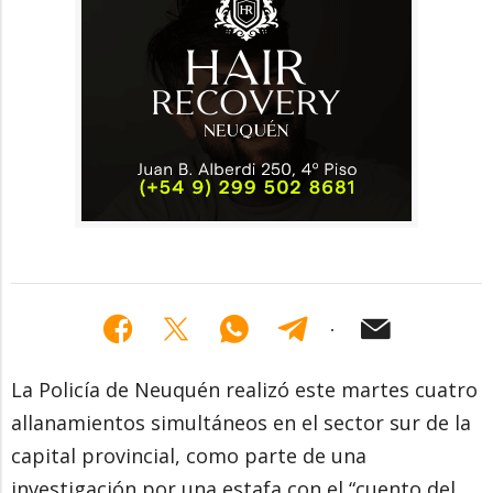
La Policía de Neuquén realizó este martes cuatro
allanamientos simultáneos en el sector sur de la
capital provincial, como parte de una
investigación por una estafa con el “cuento del