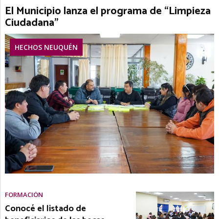
El Municipio lanza el programa de “Limpieza
Ciudadana”
HECHOS NEUQUÉN
FORMACIÓN
Conocé el listado de