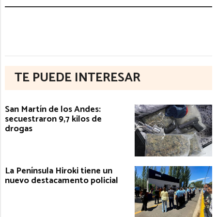
TE PUEDE INTERESAR
San Martín de los Andes:
secuestraron 9,7 kilos de
drogas
La Península Hiroki tiene un
nuevo destacamento policial