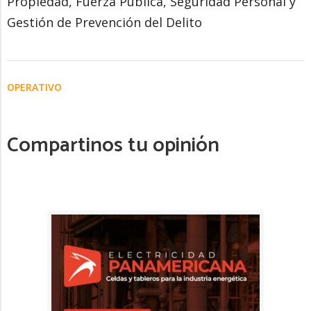
Propiedad, Fuerza Pública, Seguridad Personal y
Gestión de Prevención del Delito
OPERATIVO
Compartinos tu opinión