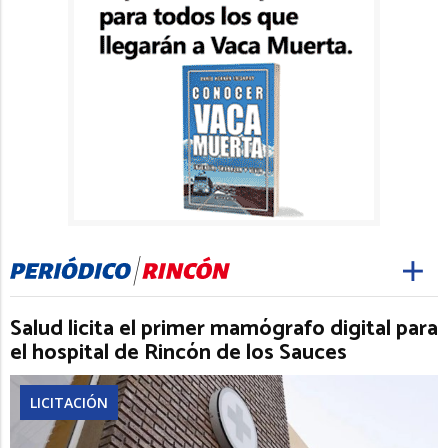
Salud licita el primer mamógrafo digital para
el hospital de Rincón de los Sauces
LICITACIÓN