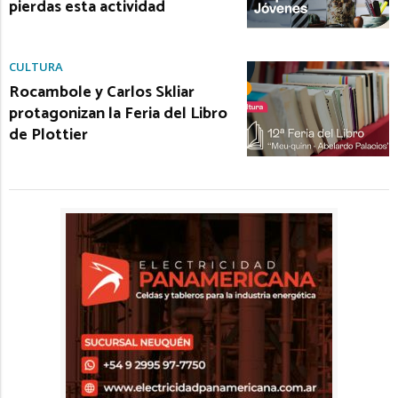
pierdas esta actividad
CULTURA
Rocambole y Carlos Skliar
protagonizan la Feria del Libro
de Plottier