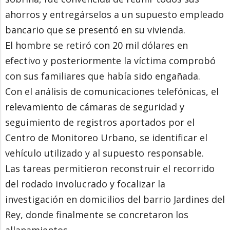
ahorros y entregárselos a un supuesto empleado
bancario que se presentó en su vivienda.
El hombre se retiró con 20 mil dólares en
efectivo y posteriormente la víctima comprobó
con sus familiares que había sido engañada.
Con el análisis de comunicaciones telefónicas, el
relevamiento de cámaras de seguridad y
seguimiento de registros aportados por el
Centro de Monitoreo Urbano, se identificar el
vehículo utilizado y al supuesto responsable.
Las tareas permitieron reconstruir el recorrido
del rodado involucrado y focalizar la
investigación en domicilios del barrio Jardines del
Rey, donde finalmente se concretaron los