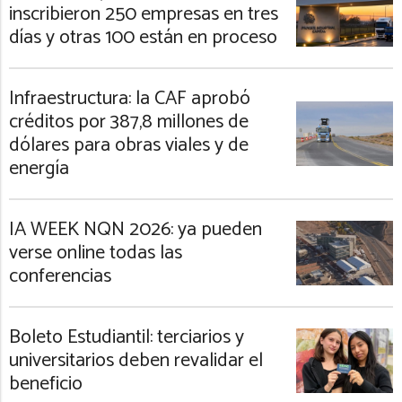
inscribieron 250 empresas en tres
días y otras 100 están en proceso
Infraestructura: la CAF aprobó
créditos por 387,8 millones de
dólares para obras viales y de
energía
IA WEEK NQN 2026: ya pueden
verse online todas las
conferencias
Boleto Estudiantil: terciarios y
universitarios deben revalidar el
beneficio