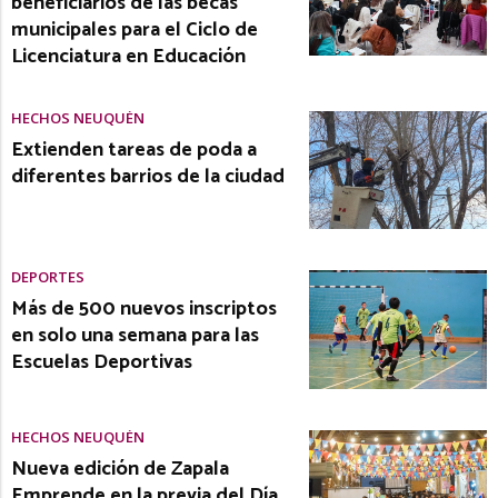
beneficiarios de las becas
municipales para el Ciclo de
Licenciatura en Educación
HECHOS NEUQUÉN
Extienden tareas de poda a
diferentes barrios de la ciudad
DEPORTES
Más de 500 nuevos inscriptos
en solo una semana para las
Escuelas Deportivas
HECHOS NEUQUÉN
Nueva edición de Zapala
Emprende en la previa del Día