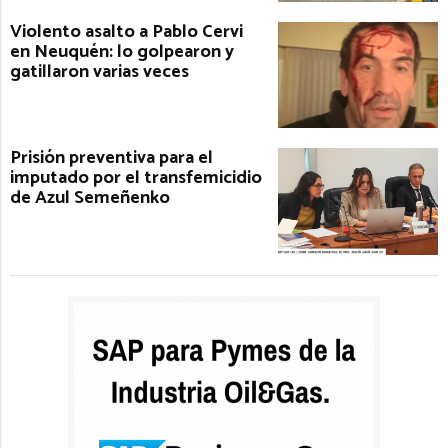
Violento asalto a Pablo Cervi
en Neuquén: lo golpearon y
gatillaron varias veces
Prisión preventiva para el
imputado por el transfemicidio
de Azul Semeñenko