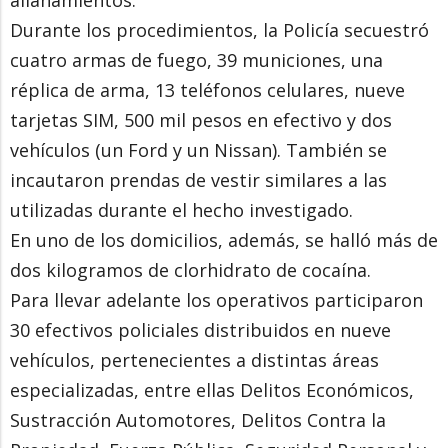
allanamientos.
Durante los procedimientos, la Policía secuestró
cuatro armas de fuego, 39 municiones, una
réplica de arma, 13 teléfonos celulares, nueve
tarjetas SIM, 500 mil pesos en efectivo y dos
vehículos (un Ford y un Nissan). También se
incautaron prendas de vestir similares a las
utilizadas durante el hecho investigado.
En uno de los domicilios, además, se halló más de
dos kilogramos de clorhidrato de cocaína.
Para llevar adelante los operativos participaron
30 efectivos policiales distribuidos en nueve
vehículos, pertenecientes a distintas áreas
especializadas, entre ellas Delitos Económicos,
Sustracción Automotores, Delitos Contra la