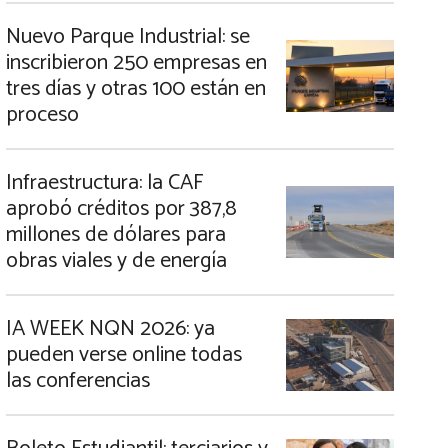
Nuevo Parque Industrial: se
inscribieron 250 empresas en
tres días y otras 100 están en
proceso
Infraestructura: la CAF
aprobó créditos por 387,8
millones de dólares para
obras viales y de energía
IA WEEK NQN 2026: ya
pueden verse online todas
las conferencias