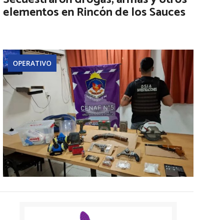
elementos en Rincón de los Sauces
OPERATIVO