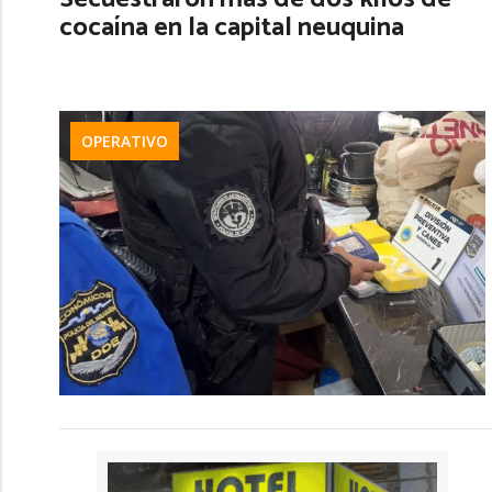
cocaína en la capital neuquina
OPERATIVO