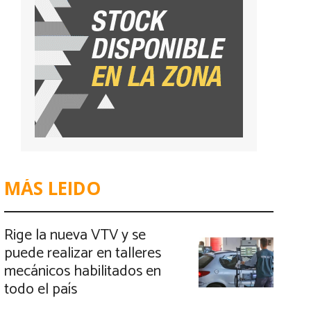
MÁS LEIDO
Rige la nueva VTV y se
puede realizar en talleres
mecánicos habilitados en
todo el país