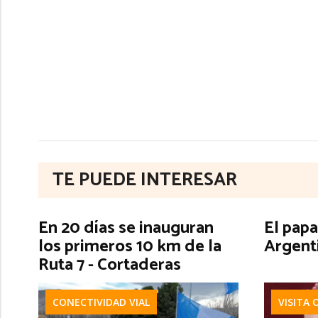
TE PUEDE INTERESAR
En 20 días se inauguran
El papa
los primeros 10 km de la
Argent
Ruta 7 - Cortaderas
CONECTIVIDAD VIAL
VISITA 