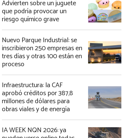
Advierten sobre un juguete
que podría provocar un
riesgo químico grave
Nuevo Parque Industrial: se
inscribieron 250 empresas en
tres días y otras 100 están en
proceso
Infraestructura: la CAF
aprobó créditos por 387,8
millones de dólares para
obras viales y de energía
IA WEEK NQN 2026: ya