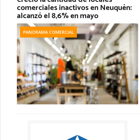
comerciales inactivos en Neuquén:
alcanzó el 8,6% en mayo
PANORAMA COMERCIAL