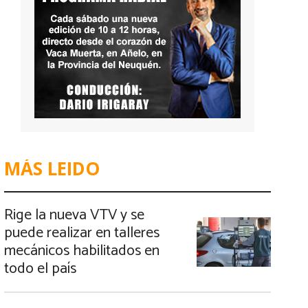
MÁS LEIDO
Rige la nueva VTV y se
puede realizar en talleres
mecánicos habilitados en
todo el país