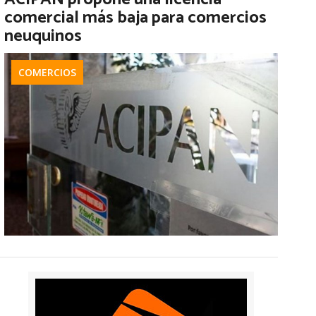
comercial más baja para comercios
neuquinos
COMERCIOS