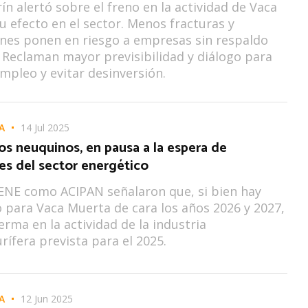
n alertó sobre el freno en la actividad de Vaca
u efecto en el sector. Menos fracturas y
nes ponen en riesgo a empresas sin respaldo
. Reclaman mayor previsibilidad y diálogo para
mpleo y evitar desinversión.
A
14 Jul 2025
s neuquinos, en pausa a la espera de
es del sector energético
ENE como ACIPAN señalaron que, si bien hay
para Vaca Muerta de cara los años 2026 y 2027,
rma en la actividad de la industria
rífera prevista para el 2025.
A
12 Jun 2025