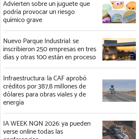
Advierten sobre un juguete que
podría provocar un riesgo
químico grave
Nuevo Parque Industrial: se
inscribieron 250 empresas en tres
días y otras 100 están en proceso
Infraestructura: la CAF aprobó
créditos por 387,8 millones de
dólares para obras viales y de
energía
IA WEEK NQN 2026: ya pueden
verse online todas las