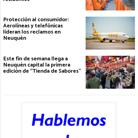
Protección al consumidor:
Aerolíneas y telefónicas
lideran los reclamos en
Neuquén
Este fin de semana llega a
Neuquén capital la primera
edición de “Tienda de Sabores”