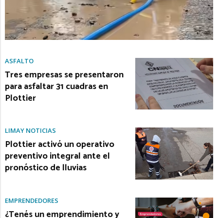
ASFALTO
Tres empresas se presentaron
para asfaltar 31 cuadras en
Plottier
LIMAY NOTICIAS
Plottier activó un operativo
preventivo integral ante el
pronóstico de lluvias
EMPRENDEDORES
¿Tenés un emprendimiento y