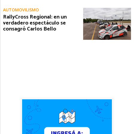
AUTOMOVILISMO
RallyCross Regional: en un
verdadero espectáculo se
consagró Carlos Bello