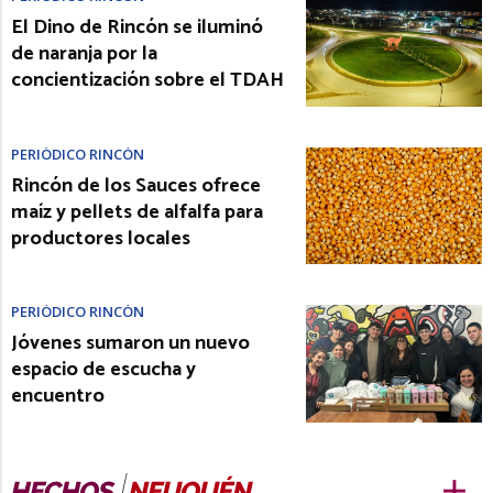
El Dino de Rincón se iluminó
de naranja por la
concientización sobre el TDAH
PERIÓDICO RINCÓN
Rincón de los Sauces ofrece
maíz y pellets de alfalfa para
productores locales
PERIÓDICO RINCÓN
Jóvenes sumaron un nuevo
espacio de escucha y
encuentro