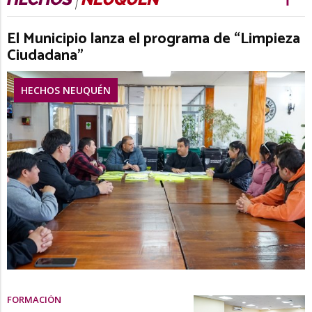
El Municipio lanza el programa de “Limpieza
Ciudadana”
HECHOS NEUQUÉN
FORMACIÓN