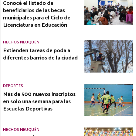
Conocé el listado de
beneficiarios de las becas
municipales para el Ciclo de
Licenciatura en Educación
HECHOS NEUQUÉN
Extienden tareas de poda a
diferentes barrios de la ciudad
DEPORTES
Más de 500 nuevos inscriptos
en solo una semana para las
Escuelas Deportivas
HECHOS NEUQUÉN