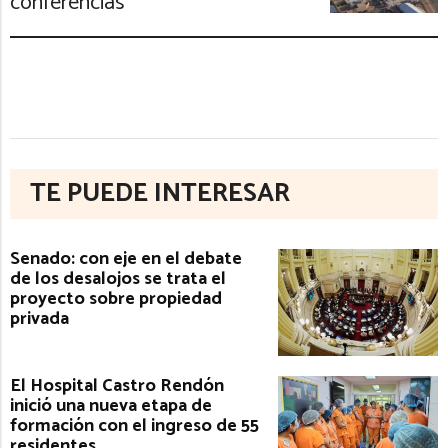
conferencias
TE PUEDE INTERESAR
Senado: con eje en el debate
de los desalojos se trata el
proyecto sobre propiedad
privada
El Hospital Castro Rendón
inició una nueva etapa de
formación con el ingreso de 55
residentes