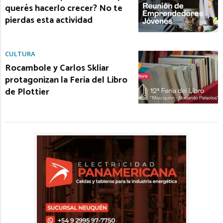
querés hacerlo crecer? No te
pierdas esta actividad
CULTURA
Rocambole y Carlos Skliar
protagonizan la Feria del Libro
de Plottier