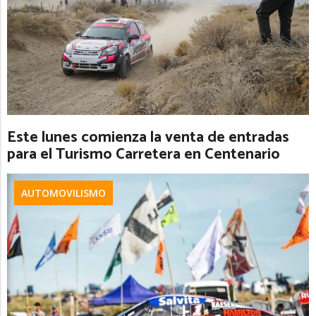
Este lunes comienza la venta de entradas
para el Turismo Carretera en Centenario
AUTOMOVILISMO