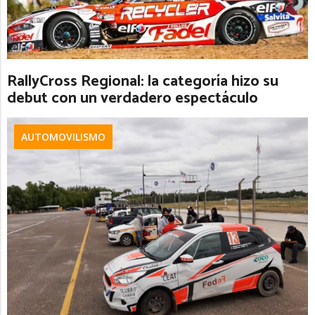
RallyCross Regional: la categoría hizo su
debut con un verdadero espectáculo
AUTOMOVILISMO