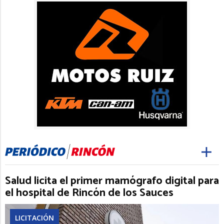
Salud licita el primer mamógrafo digital para
el hospital de Rincón de los Sauces
LICITACIÓN