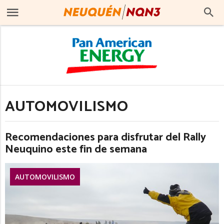
AUTOMOVILISMO
Recomendaciones para disfrutar del Rally
Neuquino este fin de semana
AUTOMOVILISMO