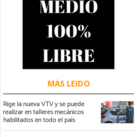
MÁS LEIDO
Rige la nueva VTV y se puede
realizar en talleres mecánicos
habilitados en todo el país