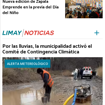
Nueva edición de Zapala
Emprende en la previa del Día
del Niño
Por las lluvias, la municipalidad activó el
Comité de Contingencia Climática
ALERTA METEREOLÓGICO