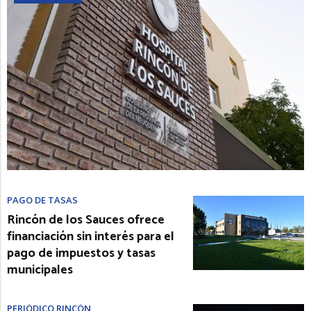
PAGO DE TASAS
Rincón de los Sauces ofrece
financiación sin interés para el
pago de impuestos y tasas
municipales
PERIÓDICO RINCÓN