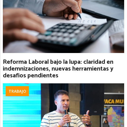
Reforma Laboral bajo la lupa: claridad en
indemnizaciones, nuevas herramientas y
desafios pendientes
TRABAJO