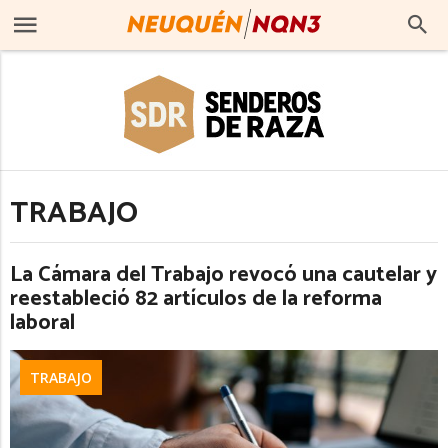
TRABAJO
La Cámara del Trabajo revocó una cautelar y
reestableció 82 artículos de la reforma
laboral
TRABAJO