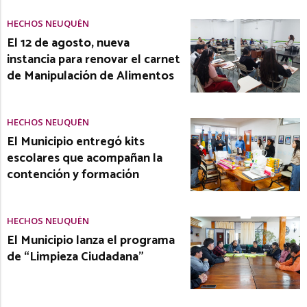
HECHOS NEUQUÉN
El 12 de agosto, nueva
instancia para renovar el carnet
de Manipulación de Alimentos
HECHOS NEUQUÉN
El Municipio entregó kits
escolares que acompañan la
contención y formación
HECHOS NEUQUÉN
El Municipio lanza el programa
de “Limpieza Ciudadana”