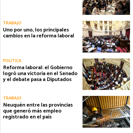
TRABAJO
Uno por uno, los principales
cambios en la reforma laboral
POLITICA
Reforma laboral: el Gobierno
logró una victoria en el Senado
y el debate pasa a Diputados
TRABAJO
Neuquén entre las provincias
que generó más empleo
registrado en el país