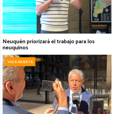
Neuquén priorizará el trabajo para los
neuquinos
VACA MUERTA