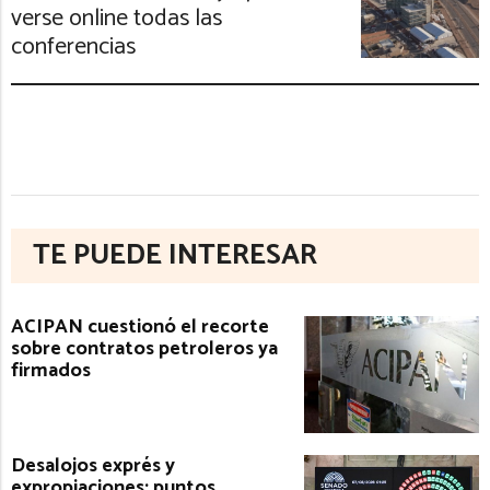
verse online todas las
conferencias
TE PUEDE INTERESAR
ACIPAN cuestionó el recorte
sobre contratos petroleros ya
firmados
Desalojos exprés y
expropiaciones: puntos