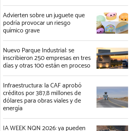
Advierten sobre un juguete que
podría provocar un riesgo
químico grave
Nuevo Parque Industrial: se
inscribieron 250 empresas en tres
días y otras 100 están en proceso
Infraestructura: la CAF aprobó
créditos por 387,8 millones de
dólares para obras viales y de
energía
IA WEEK NQN 2026: ya pueden