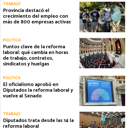
TRABAJO
Provincia destacó el
crecimiento del empleo con
más de 800 empresas activas
POLITICA
Puntos clave de la reforma
laboral: qué cambia en horas
de trabajo, contratos,
sindicatos y huelgas
POLITICA
El oficialismo aprobó en
Diputados la reforma laboral y
vuelve al Senado
TRABAJO
Diputados trata desde las 14 la
reforma laboral