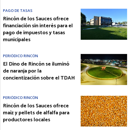
PAGO DE TASAS
Rincón de los Sauces ofrece
financiación sin interés para el
pago de impuestos y tasas
municipales
PERIÓDICO RINCÓN
El Dino de Rincón se iluminó
de naranja por la
concientización sobre el TDAH
PERIÓDICO RINCÓN
Rincón de los Sauces ofrece
maíz y pellets de alfalfa para
productores locales