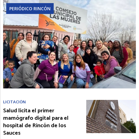
PERIÓDICO RINCÓN
LICITACIÓN
Salud licita el primer
mamógrafo digital para el
hospital de Rincón de los
Sauces