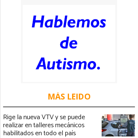
MÁS LEIDO
Rige la nueva VTV y se puede
realizar en talleres mecánicos
habilitados en todo el país