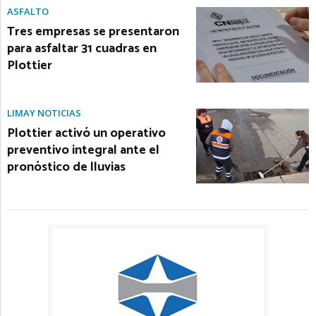
ASFALTO
Tres empresas se presentaron
para asfaltar 31 cuadras en
Plottier
LIMAY NOTICIAS
Plottier activó un operativo
preventivo integral ante el
pronóstico de lluvias