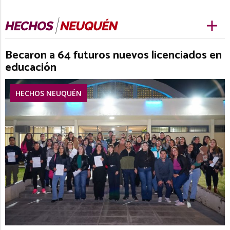
Becaron a 64 futuros nuevos licenciados en
educación
HECHOS NEUQUÉN