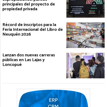
principales del proyecto de
propiedad privada
Récord de inscriptos para la
Feria Internacional del Libro de
Neuquén 2026
Lanzan dos nuevas carreras
públicas en Las Lajas y
Loncopué