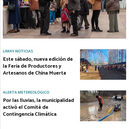
LIMAY NOTICIAS
Este sábado, nueva edición de
la Feria de Productores y
Artesanos de China Muerta
ALERTA METEREOLÓGICO
Por las lluvias, la municipalidad
activó el Comité de
Contingencia Climática