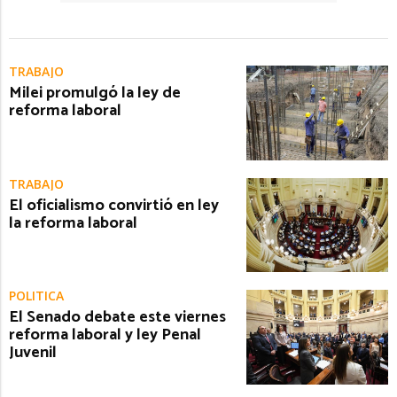
TRABAJO
Milei promulgó la ley de
reforma laboral
TRABAJO
El oficialismo convirtió en ley
la reforma laboral
POLITICA
El Senado debate este viernes
reforma laboral y ley Penal
Juvenil