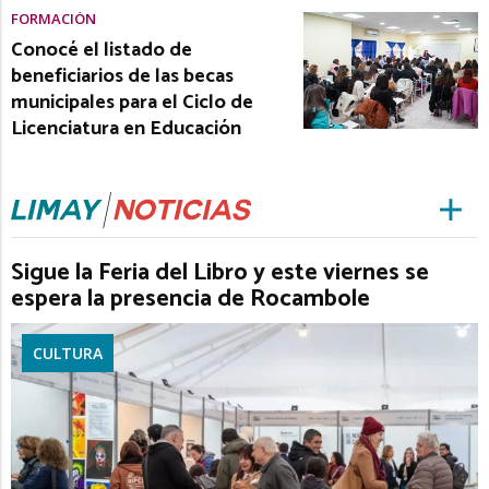
FORMACIÓN
Conocé el listado de
beneficiarios de las becas
municipales para el Ciclo de
Licenciatura en Educación
Sigue la Feria del Libro y este viernes se
espera la presencia de Rocambole
CULTURA