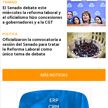
TRABAJO
El Senado debate este
miércoles la reforma laboral y
el oficialismo hizo concesiones
a gobernadores y a la CGT
POLITICA
Oficializaron la convocatoria a
sesión del Senado para tratar
la Reforma Laboral como
único tema de debate
MÁS NOTICIAS