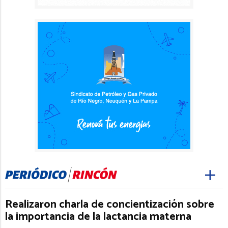
Realizaron charla de concientización sobre
la importancia de la lactancia materna